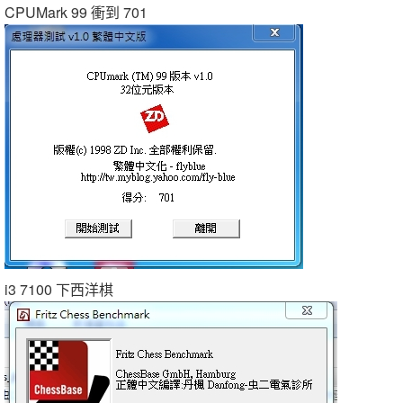
CPUMark 99 衝到 701
i3 7100 下西洋棋