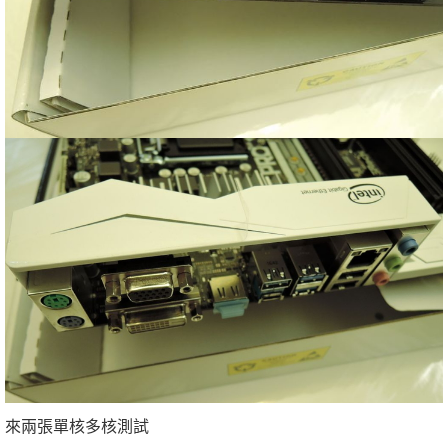
來兩張單核多核測試