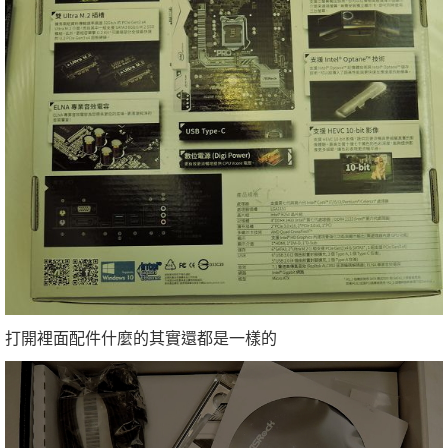
打開裡面配件什麼的其實還都是一樣的