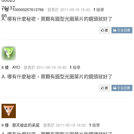
7 樓
·
100000257613766
· 發表於 2011-05-19 15:43 ·
檢舉
A. 哪有什麼秘密，買顆有圓型光圈葉片的鏡頭就好了
讚
引言回應
8 樓
·
AYO
· 發表於 2011-05-19 16:40 ·
檢舉
A. 哪有什麼秘密，買顆有圓型光圈葉片的鏡頭就好了
讚
引言回應
9 樓
·
那天彼此的承諾
· 發表於 2011-05-19 16:52 ·
檢舉