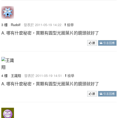
3 樓
·
Rudolf
· 發表於 2011-05-19 14:22 ·
檢舉
A. 哪有什麼秘密，買顆有圓型光圈葉片的鏡頭就好了
讚
引言回應
4 樓
·
王識翔
· 發表於 2011-05-19 14:51 ·
檢舉
A. 哪有什麼秘密，買顆有圓型光圈葉片的鏡頭就好了
讚
引言回應