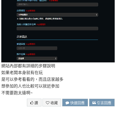
網站內部都有詳細的步驟說明
如果老闆本身就有在玩
是可以參考看看的，而且店家越多
想參加的人也比較可以就近參加
不需要跑太遠啊~
讚
收藏
快速回應
引言回應