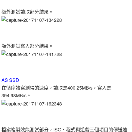
額外測試讀取部分結果。
額外測試寫入部分結果。
AS SSD
在循序讀寫測得的速度，讀取是400.25MB/s，寫入是
394.98MB/s。
檔案複製效能測試部分，ISO、程式與遊戲三個項目的傳送速