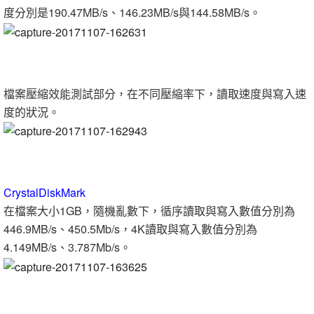
度分別是190.47MB/s、146.23MB/s與144.58MB/s。
檔案壓縮效能測試部分，在不同壓縮率下，讀取速度與寫入速
度的狀況。
CrystalDiskMark
在檔案大小1GB，隨機亂數下，循序讀取與寫入數值分別為
446.9MB/s、450.5Mb/s，4K讀取與寫入數值分別為
4.149MB/s、3.787Mb/s。