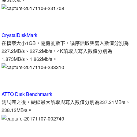
CrystalDiskMark
在檔案大小1GB，隨機亂數下，循序讀取與寫入數值分別為
227.2MB/s、227.2Mb/s，4K讀取與寫入數值分別為
1.873MB/s、1.862Mb/s。
ATTO Disk Benchmarrk
測試完之後，硬碟最大讀取與寫入數值分別為237.21MB/s、
238.12MB/s。