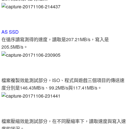
AS SSD
在循序讀寫測得的速度，讀取是207.21MB/s，寫入是
205.5MB/s。
檔案複製效能測試部分，ISO、程式與遊戲三個項目的傳送速
度分別是146.43MB/s、99.2MB/s與117.41MB/s。
檔案壓縮效能測試部分，在不同壓縮率下，讀取速度與寫入速
度的狀況。