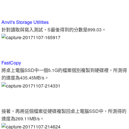
Anvil's Storage Utilities
針對讀取與寫入測試，S最後得到的分數是899.03。
FastCopy
將桌上電腦SSD中一個5.1G的檔案個別複製到硬碟裡，所測得
的速度為435.45MB/s。
接著，再將這個檔案從硬碟複製回桌上電腦SSD中，所測得的
速度為269.11MB/s。