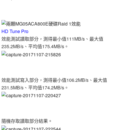
HD Tune Pro
效能測試讀取部分，測得最小值111MB/s、最大值
235.2MB/s、平均值175.4MB/s。
效能測試寫入部分，測得最小值106.2MB/s、最大值
231.5MB/s、平均值174.2MB/s。
隨機存取讀取部分結果。