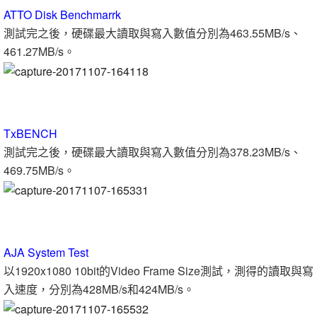
ATTO Disk Benchmarrk
測試完之後，硬碟最大讀取與寫入數值分別為463.55MB/s、
461.27MB/s。
TxBENCH
測試完之後，硬碟最大讀取與寫入數值分別為378.23MB/s、
469.75MB/s。
AJA System Test
以1920x1080 10bit的Video Frame Size測試，測得的讀取與寫
入速度，分別為428MB/s和424MB/s。