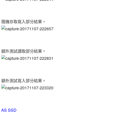
隨機存取寫入部分結果。
額外測試讀取部分結果。
額外測試寫入部分結果。
AS SSD