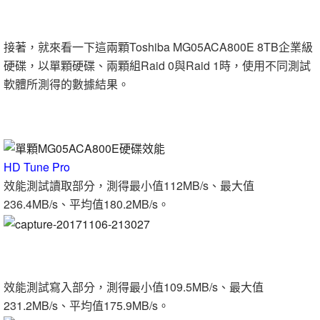
接著，就來看一下這兩顆Toshiba MG05ACA800E 8TB企業級
硬碟，以單顆硬碟、兩顆組Raid 0與Raid 1時，使用不同測試
軟體所測得的數據結果。
HD Tune Pro
效能測試讀取部分，測得最小值112MB/s、最大值
236.4MB/s、平均值180.2MB/s。
效能測試寫入部分，測得最小值109.5MB/s、最大值
231.2MB/s、平均值175.9MB/s。