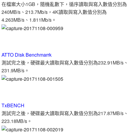
在檔案大小1GB，隨機亂數下，循序讀取與寫入數值分別為
240MB/s、213.7Mb/s，4K讀取與寫入數值分別為
4.263MB/s、1.811Mb/s。
ATTO Disk Benchmarrk
測試完之後，硬碟最大讀取與寫入數值分別為232.91MB/s、
231.9MB/s。
TxBENCH
測試完之後，硬碟最大讀取與寫入數值分別為217.87MB/s、
223.18MB/s。