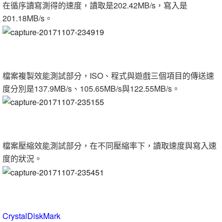
在循序讀寫測得的速度，讀取是202.42MB/s，寫入是
201.18MB/s。
檔案複製效能測試部分，ISO、程式與遊戲三個項目的傳送速
度分別是137.9MB/s、105.65MB/s與122.55MB/s。
檔案壓縮效能測試部分，在不同壓縮率下，讀取速度與寫入速
度的狀況。
CrystalDiskMark