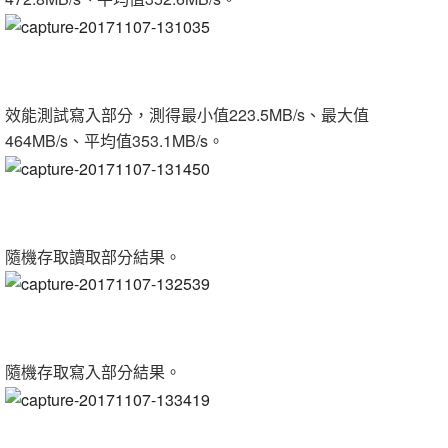
效能測試寫入部分，測得最小值223.5MB/s、最大值
464MB/s、平均值353.1MB/s。
隨機存取讀取部分結果。
隨機存取寫入部分結果。