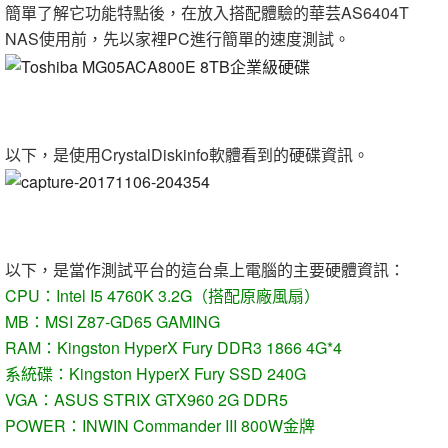
簡單了解它功能特點後，在放入搭配體驗的華芸AS6404T
NAS使用前，先以家裡PC進行簡單的速度測試。
以下，是使用CrystalDiskinfo軟體看到的硬碟資訊。
以下，是當作測試平台的這台桌上電腦的主要硬體資訊：
CPU：Intel I5 4760K 3.2G（搭配原廠風扇）
MB：MSI Z87-GD65 GAMING
RAM：Kingston HyperX Fury DDR3 1866 4G*4
系統碟：Kingston HyperX Fury SSD 240G
VGA：ASUS STRIX GTX960 2G DDR5
POWER：INWIN Commander III 800W金牌