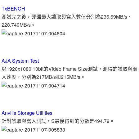
TxBENCH
測試完之後，硬碟最大讀取與寫入數值分別為236.69MB/s、
228.749MB/s。
AJA System Test
以1920x1080 10bit的Video Frame Size測試，測得的讀取與寫
入速度，分別為217MB/s和215MB/s。
Anvil's Storage Utilities
針對讀取與寫入測試，S最後得到的分數是494.79。