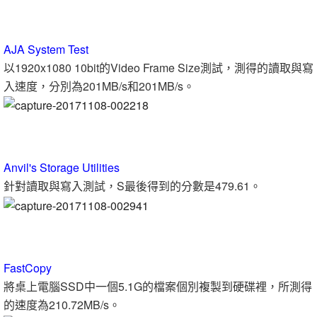
AJA System Test
以1920x1080 10bit的Video Frame Size測試，測得的讀取與寫
入速度，分別為201MB/s和201MB/s。
Anvil's Storage Utilities
針對讀取與寫入測試，S最後得到的分數是479.61。
FastCopy
將桌上電腦SSD中一個5.1G的檔案個別複製到硬碟裡，所測得
的速度為210.72MB/s。