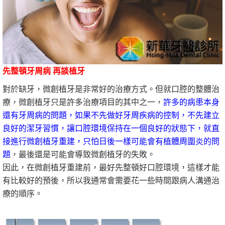
先整頓牙周病 再談植牙
對於缺牙，微創植牙是非常好的治療方式。但就口腔的整體治
療，微創植牙只是許多治療項目的其中之一，
許多的病患本身
還有牙周病的問題，如果不先做好牙周疾病的控制，不先建立
良好的潔牙習慣，讓口腔環境保持在一個良好的狀態下，就直
接進行微創植牙重建，只怕日後一樣可能會有植體周圍炎的問
題
，最後還是可能會導致微創植牙的失敗。
因此，在微創植牙重建前，最好先整頓好口腔環境，這樣才能
有比較好的預後，所以我通常會需要花一些時間跟病人溝通治
療的順序。