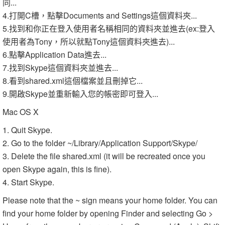
同...
4.打開C槽，點擊Documents and Settings這個資料夾...
5.找到和你正在登入使用者名稱相同的資料夾並進去(ex:登入
使用者為Tony，所以就點Tony這個資料夾進去)...
6.點擊Application Data進去...
7.找到Skype這個資料夾並進去...
8.看到shared.xml這個檔案並且刪掉它...
9.開啟Skype並重新輸入您的帳密即可登入...
Mac OS X
1. Quit Skype.
2. Go to the folder ~/Library/Application Support/Skype/
3. Delete the file shared.xml (it will be recreated once you
open Skype again, this is fine).
4. Start Skype.
Please note that the ~ sign means your home folder. You can
find your home folder by opening Finder and selecting Go >