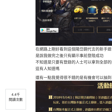
在網路上剛好看到這個陽岱鋼代言的新手遊
是說我做完之後只有顯示事前登陸成功
不知道是只要有登錄的人士可以拿到全部的
這有人知道嗎
還有一點我覺得很不錯的是有機會可以抽到
4.4千
閱讀次數