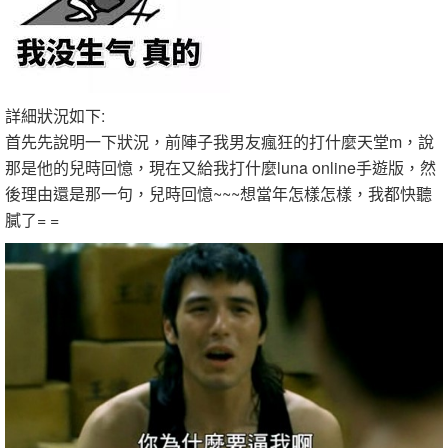
詳細狀況如下:
首先先說明一下狀況，前陣子我男友瘋狂的打什麼天堂m，說
那是他的兒時回憶，現在又給我打什麼luna online手遊版，然
後理由還是那一句，兒時回憶~~~想當年怎樣怎樣，我都快聽
膩了= =