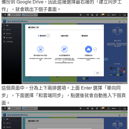
備份到 Google Drive，因此這邊選擇最右邊的「建立同步工
作」，就會跳出下個子畫面。
這個頁面中，分為上下兩排選項。上面 Enter 選擇「單向同
步」，下面選擇「和雲端同步」，點選後就會自動進入下個頁
面。