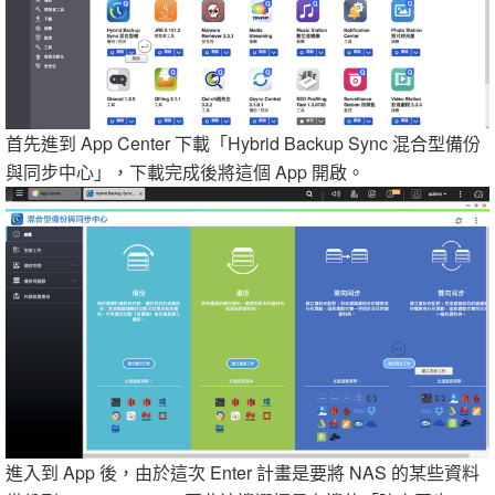
首先進到 App Center 下載「Hybrid Backup Sync 混合型備份
與同步中心」，下載完成後將這個 App 開啟。
進入到 App 後，由於這次 Enter 計畫是要將 NAS 的某些資料