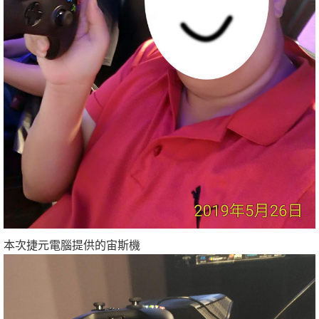
本次捷元電腦提供的宙斯機