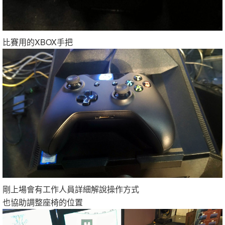
比賽用的XBOX手把
剛上場會有工作人員詳細解說操作方式
也協助調整座椅的位置