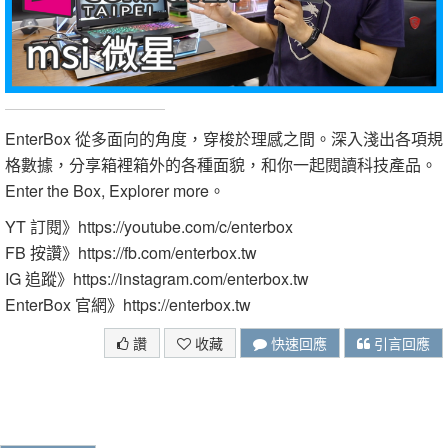
EnterBox 從多面向的角度，穿梭於理感之間。深入淺出各項規
格數據，分享箱裡箱外的各種面貌，和你一起閱讀科技產品。
Enter the Box, Explorer more。
YT 訂閱》https://youtube.com/c/enterbox
FB 按讚》https://fb.com/enterbox.tw
IG 追蹤》https://instagram.com/enterbox.tw
EnterBox 官網》https://enterbox.tw
讚
收藏
快速回應
引言回應