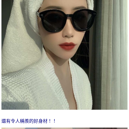
還有令人稱羨的好身材！！