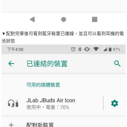
▼配對完畢後可看到藍牙裝置已連線，並且可以看到耳機的電
池狀態