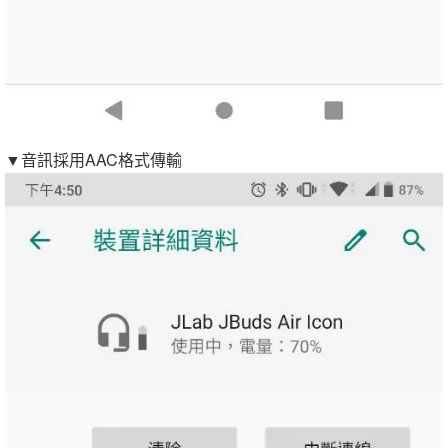
▼音訊採用AAC格式傳輸