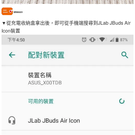
實際連接使用
▼從充電收納盒拿出後，即可從手機端搜尋到JLab JBuds Air
Icon裝置