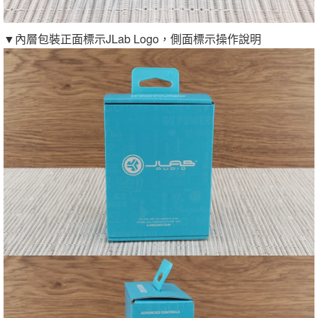
▼內層包裝正面標示JLab Logo，側面標示操作說明