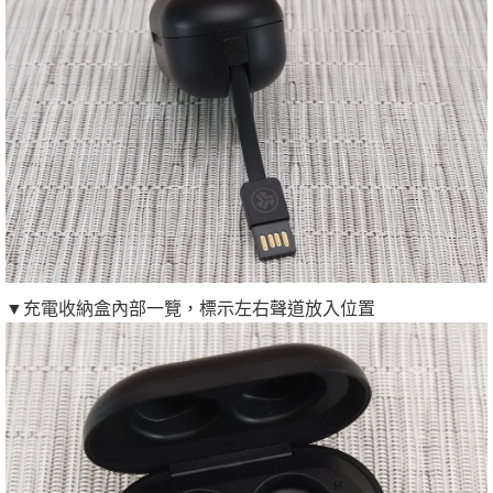
▼充電收納盒內部一覽，標示左右聲道放入位置