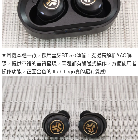
▼耳機本體一覽，採用藍牙BT 5.0傳輸，支援高解析AAC解
碼，提供不錯的音質呈現，兩邊都有觸碰式操作，方便使用者
操作功能，正面金色的JLab Logo真的超有質感!