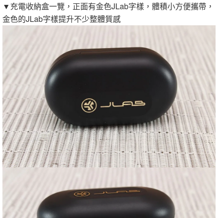
▼充電收納盒一覽，正面有金色JLab字樣，體積小方便攜帶，
金色的JLab字樣提升不少整體質感