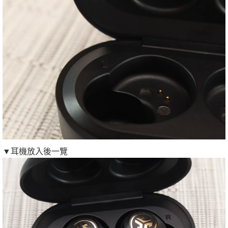
▼耳機放入後一覽