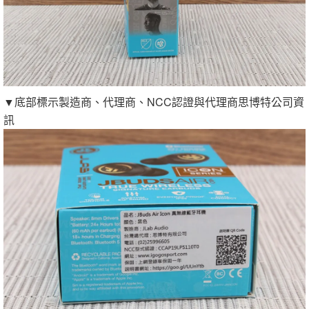
▼底部標示製造商、代理商、NCC認證與代理商思博特公司資
訊