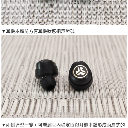
▼耳機本體前方有耳機狀態指示燈號
▼兩側造型一覽，可看到耳內穩定器與耳機本體形成兩層式的