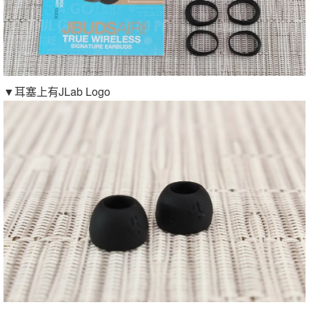
▼耳塞上有JLab Logo