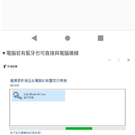
▼電腦若有藍牙也可直接與電腦連線