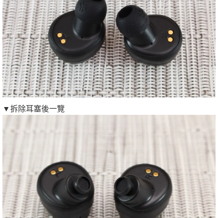
▼拆除耳塞後一覽