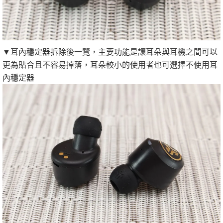
▼耳內穩定器拆除後一覽，主要功能是讓耳朵與耳機之間可以
更為貼合且不容易掉落，耳朵較小的使用者也可選擇不使用耳
內穩定器