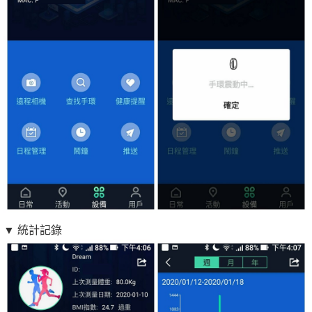
▼ 統計記錄