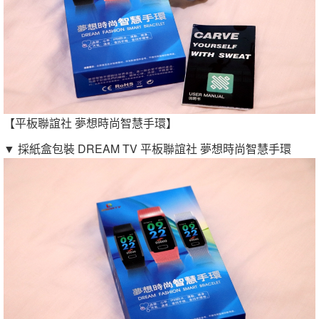
【平板聯誼社 夢想時尚智慧手環】
▼ 採紙盒包裝 DREAM TV 平板聯誼社 夢想時尚智慧手環