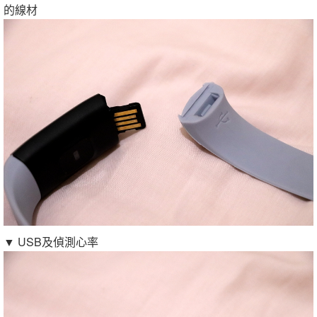
的線材
▼ USB及偵測心率