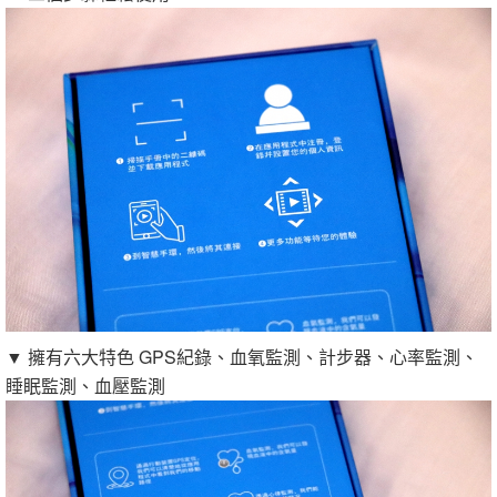
▼ 擁有六大特色 GPS紀錄、血氧監測、計步器、心率監測、
睡眠監測、血壓監測