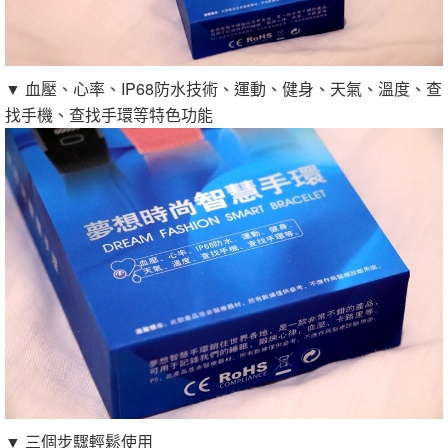
▼ 血壓、心率、IP68防水技術、運動、健身、天氣、溫度、查
找手機、查找手環等特色功能
▼ 三個步驟輕鬆使用