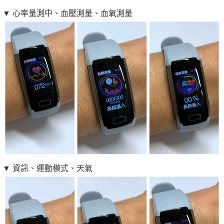
▼ 心率量測中、血壓測量、血氧測量
▼ 資訊、運動模式、天氣