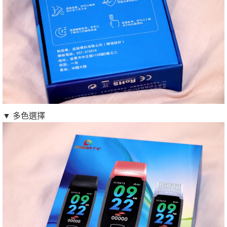
▼ 多色選擇