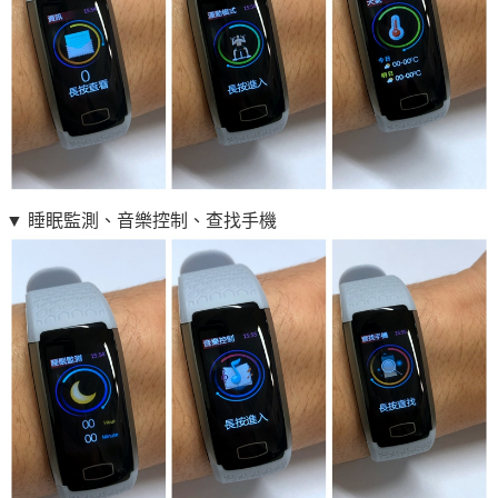
▼ 睡眠監測、音樂控制、查找手機