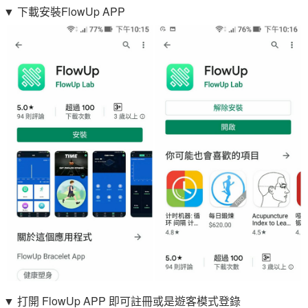
▼ 下載安裝FlowUp APP
▼ 打開 FlowUp APP 即可註冊或是遊客模式登錄