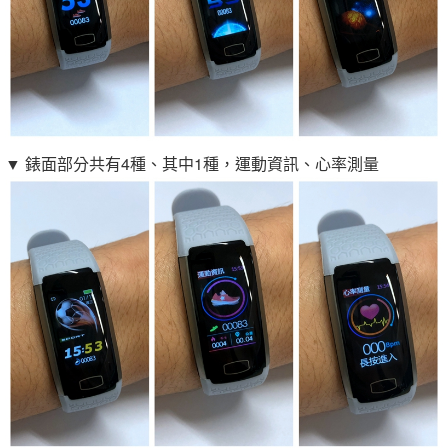
▼ 錶面部分共有4種、其中1種，運動資訊、心率測量