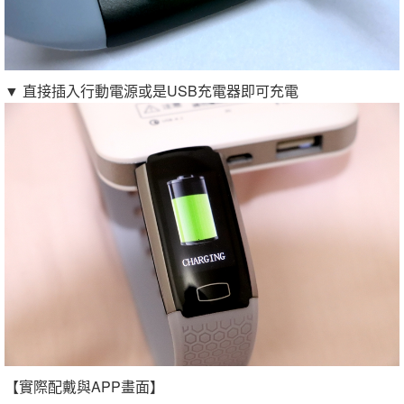
▼ 直接插入行動電源或是USB充電器即可充電
【實際配戴與APP畫面】