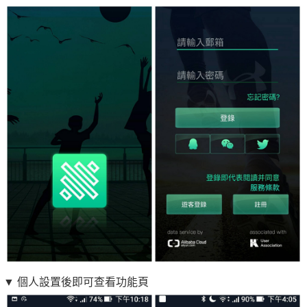
▼ 個人設置後即可查看功能頁