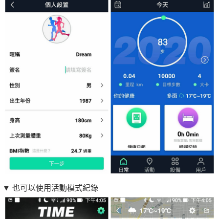
▼ 也可以使用活動模式紀錄