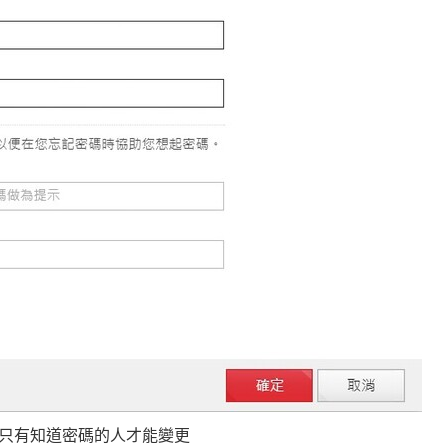
只有知道密碼的人才能變更