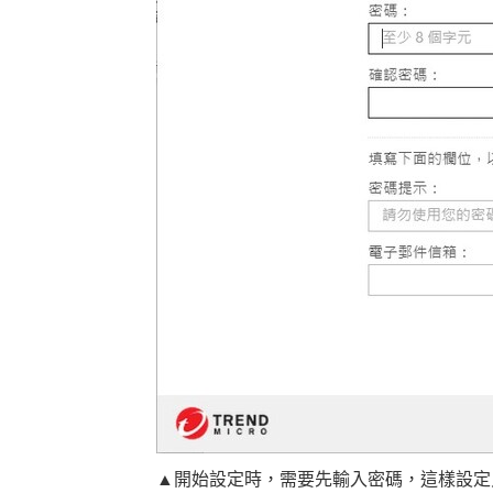
▲開始設定時，需要先輸入密碼，這樣設定