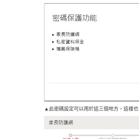
▲此密碼設定可以用於這三個地方，這樣也