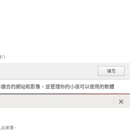
不適合的網站和影像，並管理你的小孩可以使用的軟體