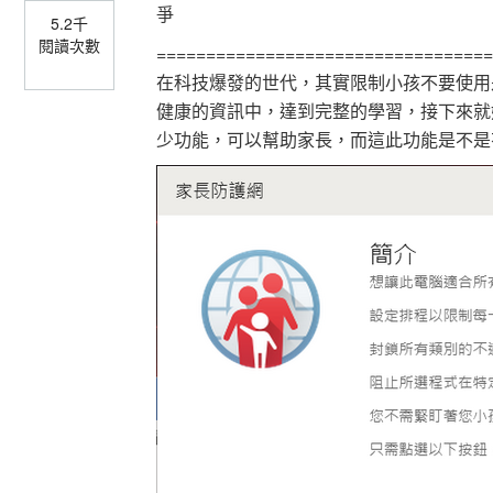
爭
5.2千
閱讀次數
==================================
在科技爆發的世代，其實限制小孩不要使用
健康的資訊中，達到完整的學習，接下來就好好的
少功能，可以幫助家長，而這此功能是不是