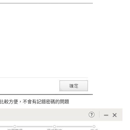
比較方便，不會有記錯密碼的問題