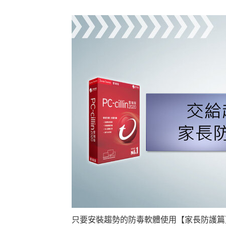
只要安裝趨勢的防毒軟體使用【家長防護篇