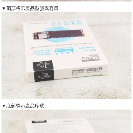
▼頂部標示產品型號與容量
▼底部標示產品序號