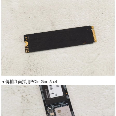
▼傳輸介面採用PCIe Gen 3 x4