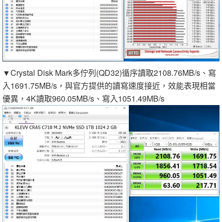
▼Crystal Disk Mark多佇列(QD32)循序讀取2108.76MB/s、寫
入1691.75MB/s，與官方提供的讀寫速度接近，效能表現相當
優異，4K讀取960.05MB/s、寫入1051.49MB/s