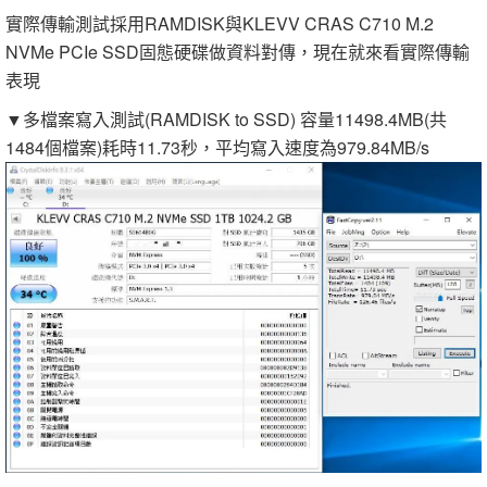
實際傳輸測試採用RAMDISK與KLEVV CRAS C710 M.2
NVMe PCIe SSD固態硬碟做資料對傳，現在就來看實際傳輸
表現
▼多檔案寫入測試(RAMDISK to SSD) 容量11498.4MB(共
1484個檔案)耗時11.73秒，平均寫入速度為979.84MB/s