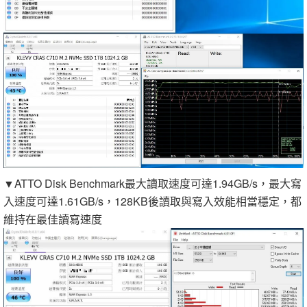
▼ATTO Disk Benchmark最大讀取速度可達1.94GB/s，最大寫
入速度可達1.61GB/s，128KB後讀取與寫入效能相當穩定，都
維持在最佳讀寫速度