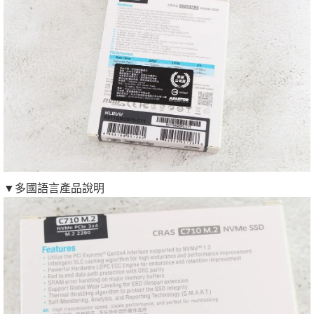
▼多國語言產品說明