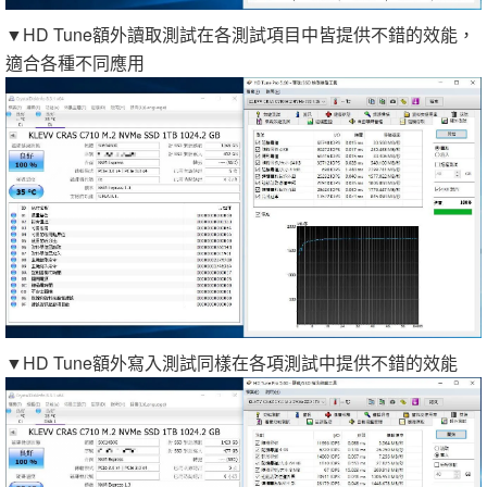
▼HD Tune額外讀取測試在各測試項目中皆提供不錯的效能，
適合各種不同應用
▼HD Tune額外寫入測試同樣在各項測試中提供不錯的效能