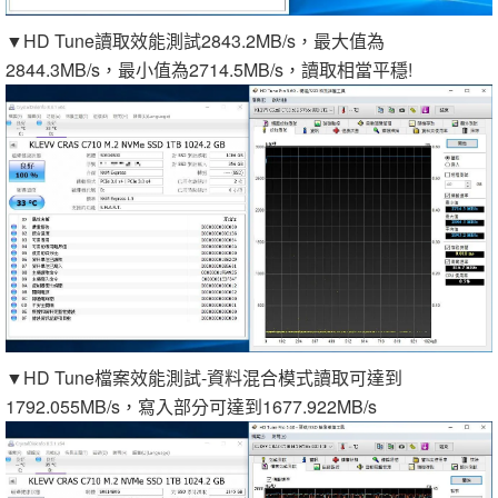
▼HD Tune讀取效能測試2843.2MB/s，最大值為
2844.3MB/s，最小值為2714.5MB/s，讀取相當平穩!
▼HD Tune檔案效能測試-資料混合模式讀取可達到
1792.055MB/s，寫入部分可達到1677.922MB/s