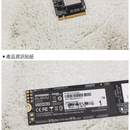
▼產品資訊貼紙