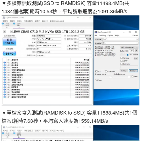
▼多檔案讀取測試(SSD to RAMDISK) 容量11498.4MB(共
1484個檔案)耗時10.53秒，平均讀取速度為1091.86MB/s
▼單檔案寫入測試(RAMDISK to SSD) 容量11888.4MB(共1個
檔案)耗時7.63秒，平均寫入速度為1559.14MB/s