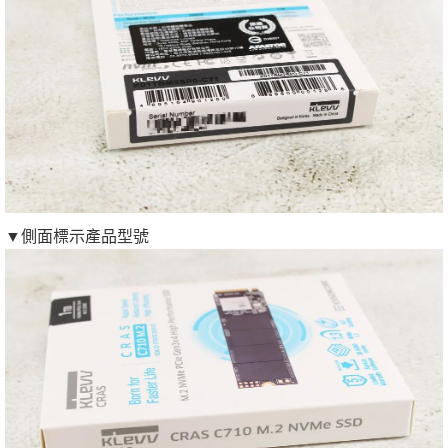
▼側面標示產品型號