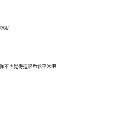
舒服
你不也覺得這很悉鬆平常吧