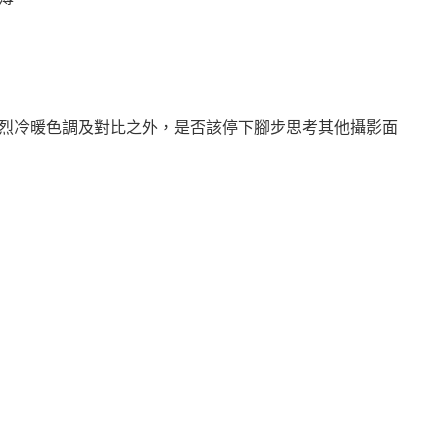
烈冷暖色調及對比之外，是否該停下腳步思考其他攝影面