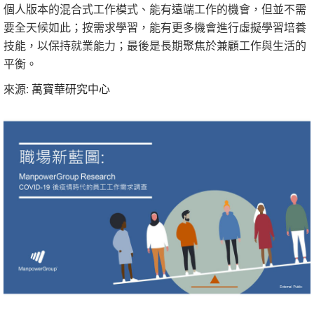
個人版本的混合式工作模式、能有遠端工作的機會，但並不需
要全天候如此；按需求學習，能有更多機會進行虛擬學習培養
技能，以保持就業能力；最後是長期聚焦於兼顧工作與生活的
平衡。
來源:
萬寶華研究中心