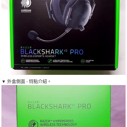
▼ 外盒側面 - 特點介紹。