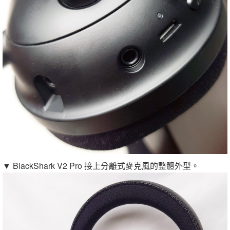
▼ BlackShark V2 Pro 接上分離式麥克風的整體外型。