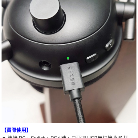
【實際使用】
▼ 連接 PC、Switch、PS4 時，只要把 USB無線接收器 插