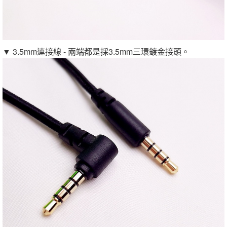
▼ 3.5mm連接線 - 兩端都是採3.5mm三環鍍金接頭。