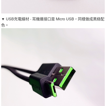
▼ USB充電線材 - 耳機連接口是 Micro USB，同樣做成黑綠配
色。