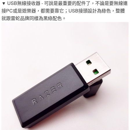
▼ USB無線接收器 - 可說是最重要的配件了，不論是要無線連
接PC或是遊樂器，都需要靠它；USB接頭設計為綠色，整體
就跟雷蛇品牌同樣為黑綠配色。