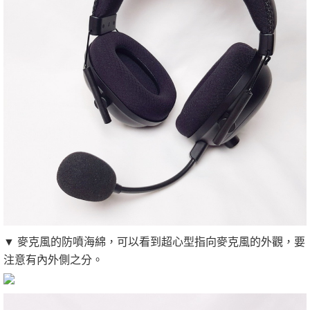
▼ 麥克風的防噴海綿，可以看到超心型指向麥克風的外觀，要
注意有內外側之分。