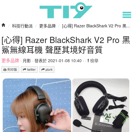
/
科技行動派
/
更多品牌
/
[心得] Razer BlackShark V2 Pro 黑...
[心得] Razer BlackShark V2 Pro 黑
鯊無線耳機 聲歷其境好音質
更多品牌
·
月影
· 發表於 2021-01-08 10:40 · ·
檢舉
列印版
twitter
plurk