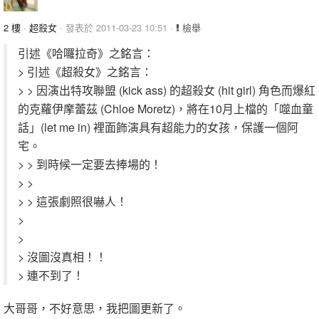
2 樓
·
超殺女
· 發表於 2011-03-23 10:51 ·
檢舉
引述《哈囉拉奇》之銘言：
> 引述《超殺女》之銘言：
> > 因演出特攻聯盟 (kick ass) 的超殺女 (hit girl) 角色而爆紅
的克蘿伊摩蕾茲 (Chloe Moretz)，將在10月上檔的「噬血童
話」(let me in) 裡面飾演具有超能力的女孩，保護一個阿
宅。
> > 到時候一定要去捧場的！
> >
> > 這張劇照很嚇人！
>
>
> 沒圖沒真相！！
> 連不到了！
大哥哥，不好意思，我把圖更新了。