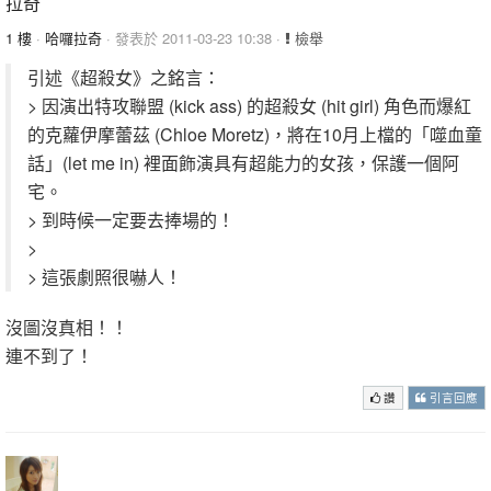
1 樓
·
哈囉拉奇
· 發表於 2011-03-23 10:38 ·
檢舉
引述《超殺女》之銘言：
> 因演出特攻聯盟 (kick ass) 的超殺女 (hit girl) 角色而爆紅
的克蘿伊摩蕾茲 (Chloe Moretz)，將在10月上檔的「噬血童
話」(let me in) 裡面飾演具有超能力的女孩，保護一個阿
宅。
> 到時候一定要去捧場的！
>
> 這張劇照很嚇人！
沒圖沒真相！！
連不到了！
讚
引言回應