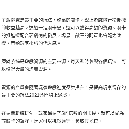
主線挑戰是最主要的玩法，越高的關卡，線上遊戲排行榜掛機
的收益越高。通過一定關卡數，還可以獲得高額的獎勵。關卡
的推進還配合著劇情的發展，場景、敵軍的配置也會隨之改
變，帶給玩家極強的代入感。
曆練系統是遊戲資源的主要來源，每天準時參與各個玩法，可
以獲得大量的培養資源。
資源的產量會隨著玩家遊戲進度逐步提升，是提高玩家留存的
最重要的玩法2021熱門線上遊戲。
在過關斬將玩法，玩家通過了5的倍數的關卡後，就可以成為
該關卡的鎮守。玩家可以挑戰鎮守，奪取其地位。