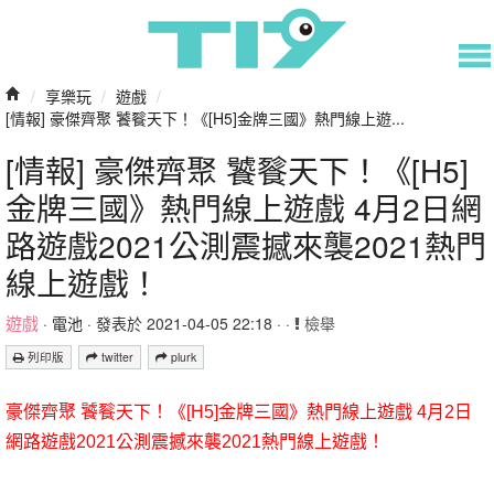
/
享樂玩
/
遊戲
/
[情報] 豪傑齊聚 饕餮天下！《[H5]金牌三國》熱門線上遊...
[情報] 豪傑齊聚 饕餮天下！《[H5]
金牌三國》熱門線上遊戲 4月2日網
路遊戲2021公測震撼來襲2021熱門
線上遊戲！
遊戲
·
電池
· 發表於 2021-04-05 22:18 · ·
檢舉
列印版
twitter
plurk
豪傑齊聚 饕餮天下！《[H5]金牌三國》熱門線上遊戲 4月2日
網路遊戲2021公測震撼來襲2021熱門線上遊戲！