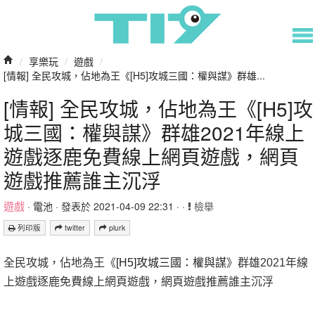
/
享樂玩
/
遊戲
/
[情報] 全民攻城，佔地為王《[H5]攻城三國：權與謀》群雄...
[情報] 全民攻城，佔地為王《[H5]攻
城三國：權與謀》群雄2021年線上
遊戲逐鹿免費線上網頁遊戲，網頁
遊戲推薦誰主沉浮
遊戲
·
電池
· 發表於 2021-04-09 22:31 · ·
檢舉
列印版
twitter
plurk
全民攻城，佔地為王《
[H5]攻城三國：權與謀
》群雄2021年線
上遊戲逐鹿免費線上網頁遊戲，網頁遊戲推薦誰主沉浮