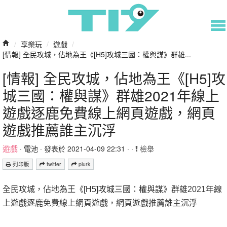
/
享樂玩
/
遊戲
/
[情報] 全民攻城，佔地為王《[H5]攻城三國：權與謀》群雄...
[情報] 全民攻城，佔地為王《[H5]攻
城三國：權與謀》群雄2021年線上
遊戲逐鹿免費線上網頁遊戲，網頁
遊戲推薦誰主沉浮
遊戲
·
電池
· 發表於 2021-04-09 22:31 · ·
檢舉
列印版
twitter
plurk
全民攻城，佔地為王《
[H5]攻城三國：權與謀
》群雄2021年線
上遊戲逐鹿免費線上網頁遊戲，網頁遊戲推薦誰主沉浮