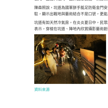
陳森照說，坑道為國軍胼手胝足防衛金門安
駐，顯示出戰地與藝術結合不是口號，更能
坑道有如天然冷氣房，在炎炎夏日中，民眾
表示，穿梭在坑道、陣地內欣賞攝影藝術創
資料來源