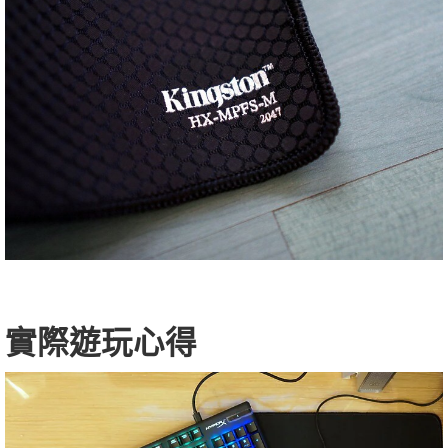
實際遊玩心得