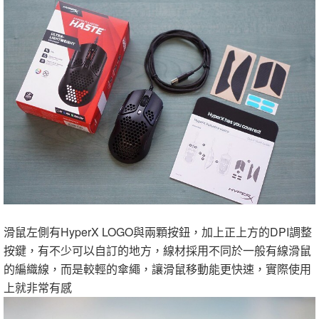
滑鼠左側有HyperX LOGO與兩顆按鈕，加上正上方的DPI調整
按鍵，有不少可以自訂的地方，線材採用不同於一般有線滑鼠
的編織線，而是較輕的傘繩，讓滑鼠移動能更快速，實際使用
上就非常有感