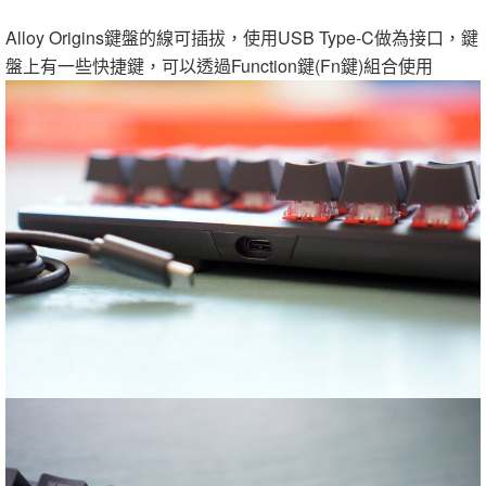
Alloy Origins鍵盤的線可插拔，使用USB Type-C做為接口，鍵
盤上有一些快捷鍵，可以透過Function鍵(Fn鍵)組合使用