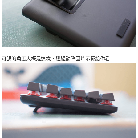
可調的角度大概是這樣，透過動態圖片示範給你看