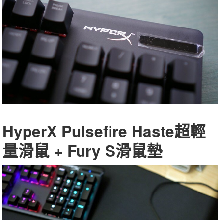
HyperX Pulsefire Haste超輕
量滑鼠 + Fury S滑鼠墊