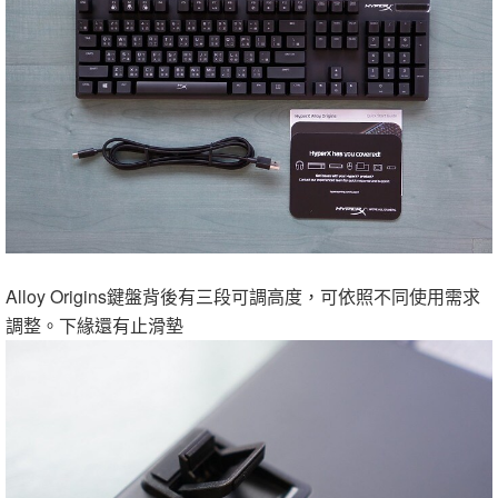
Alloy Origins鍵盤背後有三段可調高度，可依照不同使用需求
調整。下緣還有止滑墊