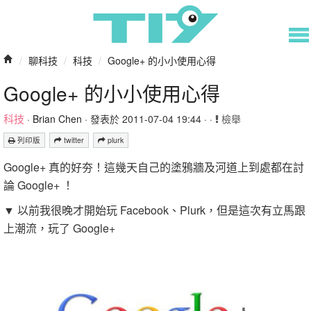
/
聊科技
/
科技
/
Google+ 的小小使用心得
Google+ 的小小使用心得
科技
·
Brian Chen
· 發表於 2011-07-04 19:44 · ·
檢舉
列印版
twitter
plurk
Google+ 真的好夯！這幾天自己的塗鴉牆及河道上到處都在討
論 Google+ ！
▼ 以前我很晚才開始玩 Facebook、Plurk，但是這次有立馬跟
上潮流，玩了 Google+