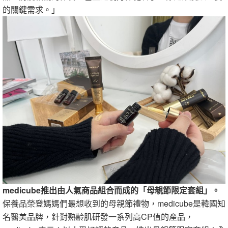
的關鍵需求。」
medicube推出由人氣商品組合而成的「母親節限定套組」。
保養品榮登媽媽們最想收到的母親節禮物，medicube是韓國知
名醫美品牌，針對熟齡肌研發一系列高CP值的產品，