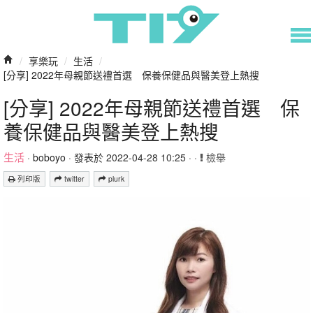
/
享樂玩
/
生活
/
[分享] 2022年母親節送禮首選 保養保健品與醫美登上熱搜
[分享] 2022年母親節送禮首選 保
養保健品與醫美登上熱搜
生活
·
boboyo
· 發表於 2022-04-28 10:25 · ·
檢舉
列印版
twitter
plurk