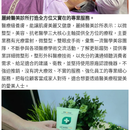
麗綺醫美診所打造全方位又實在的專業服務。
醫療級養膚，能讓肌膚美麗又健康，麗綺醫美診所表示：以微
整型，美容、抗老醫學三大核心主軸提供全方位的療程，主要
業務有光療雷射，微整型，雙眼皮手術，彙集一流醫學美容團
隊，不斷參與各項醫療學術交流活動，了解更新趨勢，提供專
業詳細微整形，整形外科醫療技術，以充分的溝通傾聽消費者
需求、給足適合的建議、衛教，並堅持使用原廠認證機器，不
強迫推銷，沒有誇大療效、不實的服務、強化員工的專業細心
服務，把每位顧客當成家人對待，適合想要透過醫美療程變美
的愛美人士。