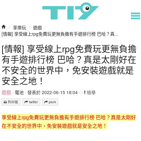
/
享樂玩
/
遊戲
/
[情報] 享受線上rpg免費玩更無負擔有手遊排行榜 巴哈？真...
[情報] 享受線上rpg免費玩更無負擔
有手遊排行榜 巴哈？真是太剛好在
不安全的世界中，免安裝遊戲就是
安全之地！
遊戲
·
電池
· 發表於 2022-06-15 18:04 · ·
檢舉
列印版
twitter
plurk
享受線上rpg免費玩更無負擔有手遊排行榜 巴哈？真是太剛好
在不安全的世界中，免安裝遊戲就是安全之地！