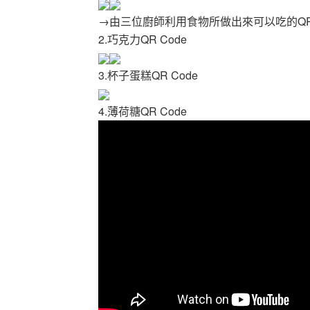
→由三位廚師利用食物所做出來可以吃的QR 
2.巧克力QR Code
3.杯子蛋糕QR Code
4.薄荷糖QR Code