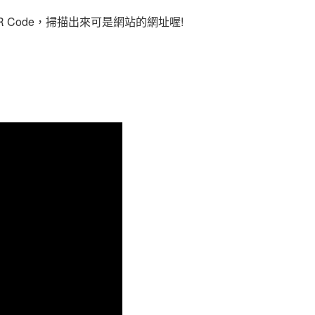
Code，掃描出來可是網站的網址喔!