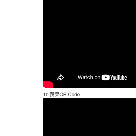
10.蔬果QR Code