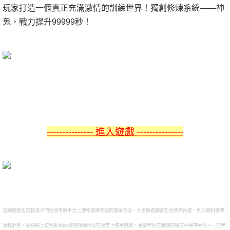
玩家打造一個真正充滿激情的訓練世界！獨創修煉系統——神
鬼，戰力提升99999秒！
--------------- 進入遊戲 ---------------
在線遊戲也是教孩子們台灣手遊平台上課和準備考試的簡單方法。大多數遊戲都包含教育內容，例如教科書或
課程計劃。免費線上遊戲推薦ptt這使教師可以在課堂上使用遊戲，並讓學生在無聊的講座中保持專注。一些學