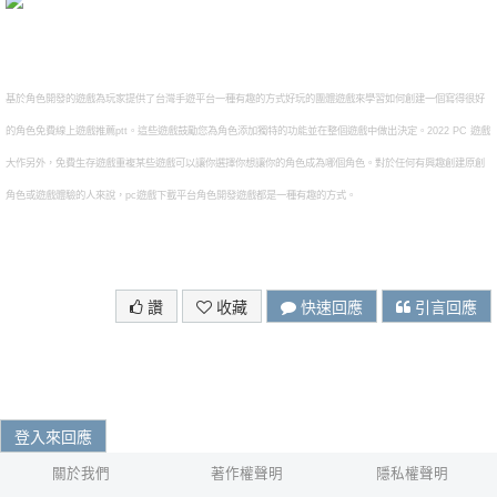
基於角色開發的遊戲為玩家提供了台灣手遊平台一種有趣的方式好玩的團體遊戲來學習如何創建一個寫得很好
的角色免費線上遊戲推薦ptt。這些遊戲鼓勵您為角色添加獨特的功能並在整個遊戲中做出決定。2022 PC 遊戲
大作另外，免費生存遊戲重複某些遊戲可以讓你選擇你想讓你的角色成為哪個角色。對於任何有興趣創建原創
角色或遊戲體驗的人來說，pc遊戲下載平台角色開發遊戲都是一種有趣的方式。
讚
收藏
快速回應
引言回應
登入來回應
關於我們
著作權聲明
隱私權聲明