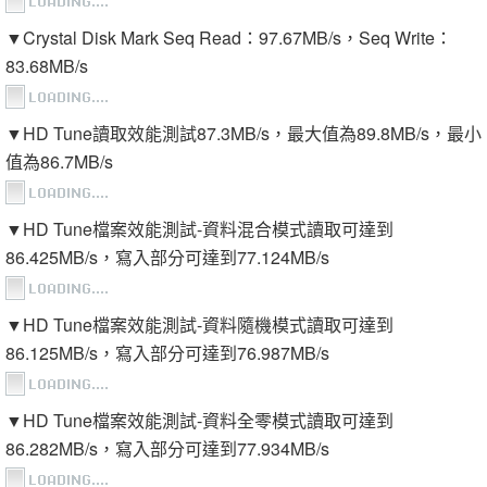
▼Crystal Disk Mark Seq Read：97.67MB/s，Seq Write：
83.68MB/s
▼HD Tune讀取效能測試87.3MB/s，最大值為89.8MB/s，最小
值為86.7MB/s
▼HD Tune檔案效能測試-資料混合模式讀取可達到
86.425MB/s，寫入部分可達到77.124MB/s
▼HD Tune檔案效能測試-資料隨機模式讀取可達到
86.125MB/s，寫入部分可達到76.987MB/s
▼HD Tune檔案效能測試-資料全零模式讀取可達到
86.282MB/s，寫入部分可達到77.934MB/s