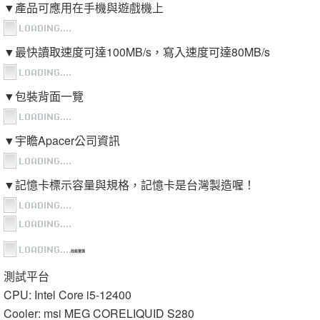
▼產品可應用在手機與遊戲機上
▼最快讀取速度可達100MB/s，寫入速度可達80MB/s
▼包裝背面一覽
▼宇瞻Apacer公司資訊
▼記憶卡標示容量與規格，記憶卡是台灣製造喔！
效能實測
測試平台
CPU: Intel Core i5-12400
Cooler: msi MEG CORELIQUID S280