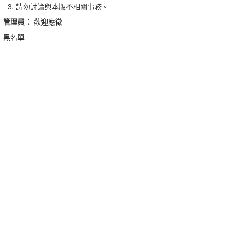
請勿討論與本版不相關事務。
管理員：
歡迎應徵
黑名單