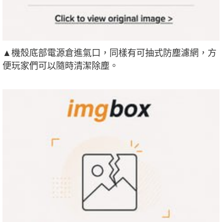
▲機殼底部電源倉進氣口，同樣有可抽式防塵濾網，方
便玩家們可以隨時清潔除塵。