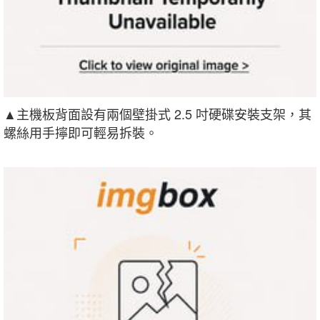
▲主機板背面設有兩個壁掛式 2.5 吋硬碟安裝支架，其
螺絲用手擰即可輕易拆裝。