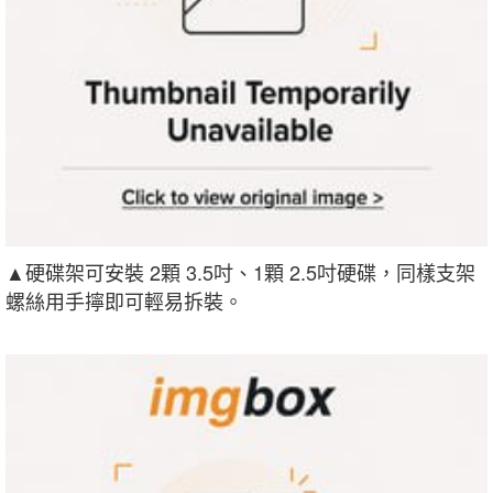
▲硬碟架可安裝 2顆 3.5吋、1顆 2.5吋硬碟，同樣支架
螺絲用手擰即可輕易拆裝。