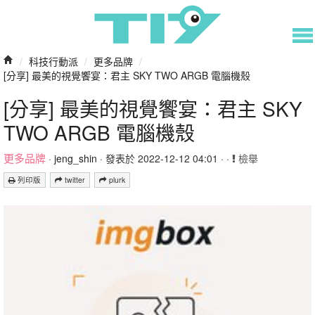
/
科技行動派
/
更多品牌
/
[分享] 最美的視覺饗宴：君主 SKY TWO ARGB 電腦機殼
[分享] 最美的視覺饗宴：君主 SKY
TWO ARGB 電腦機殼
更多品牌
·
jeng_shin
· 發表於 2022-12-12 04:01 · ·
檢舉
列印版
twitter
plurk