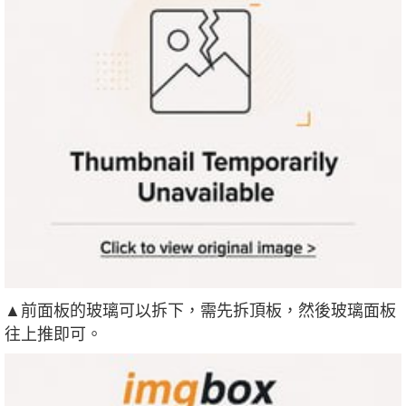
▲前面板的玻璃可以拆下，需先拆頂板，然後玻璃面板
往上推即可。