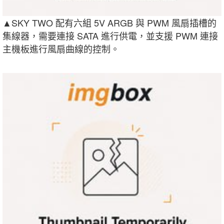
▲SKY TWO 配有六組 5V ARGB 與 PWM 風扇插槽的
集線器，需要連接 SATA 進行供電，並支援 PWM 連接
主機板進行風扇曲線的控制。