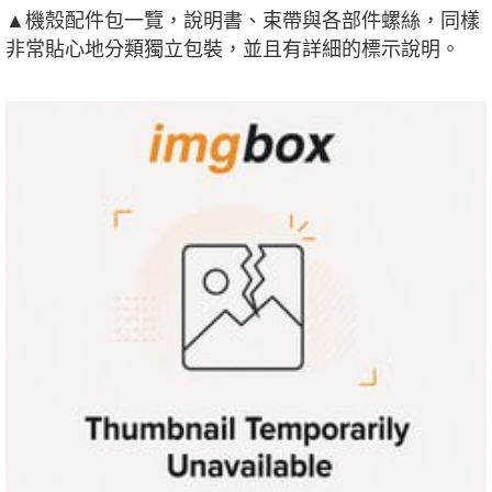
▲機殼配件包一覽，說明書、束帶與各部件螺絲，同樣
非常貼心地分類獨立包裝，並且有詳細的標示說明。