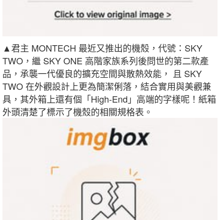
▲君主 MONTECH 最近又推出的機殼，代號：SKY
TWO，繼 SKY ONE 高階家族系列後問世的第二款產
品，承襲一代優良的擴充空間與散熱效能， 且 SKY
TWO 在外觀設計上更為簡潔俐落，結合實用與美觀兼
具，其外箱上還有個「High-End」高端的字樣呢！紙箱
外頭清楚了標示了機殼的相關規格表。