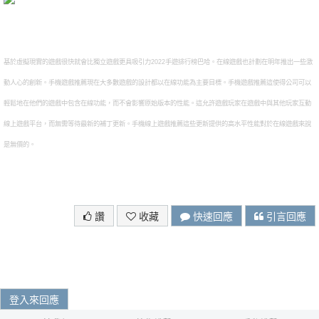
基於虛擬現實的遊戲很快就會比獨立遊戲更具吸引力2022手遊排行榜巴哈。在線遊戲也計劃在明年推出一些激
動人心的創新。手機遊戲推薦現在大多數遊戲的設計都以在線功能為主要目標。手機遊戲推薦這使得公司可以
輕鬆地在他們的遊戲中包含在線功能，而不會影響原始版本的性能。這允許遊戲玩家在遊戲中與其他玩家互動
線上遊戲平台，而無需等待最新的補丁更新。手機線上遊戲推薦這些更新提供的高水平性能對於在線遊戲來說
是無價的。
讚
收藏
快速回應
引言回應
登入來回應