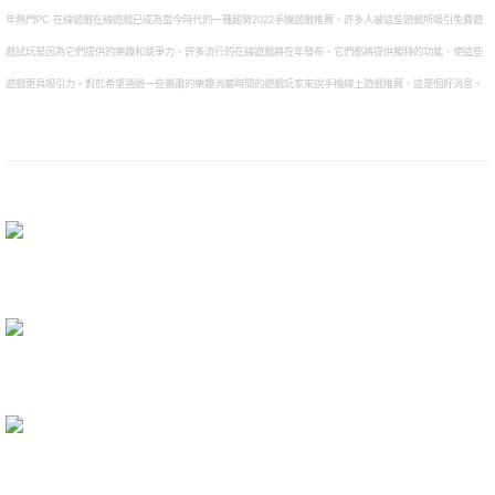
年熱門PC 在線遊戲在線遊戲已成為當今時代的一種趨勢2022手機遊戲推薦。許多人被這些遊戲所吸引免費遊
戲試玩是因為它們提供的樂趣和競爭力。許多流行的在線遊戲將在年發布，它們都將提供獨特的功能，使這些
遊戲更具吸引力。對於希望通過一些嚴肅的樂趣消磨時間的遊戲玩家來說手機線上遊戲推薦，這是個好消息。