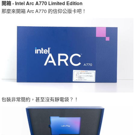
開箱 - Intel Arc A770 Limited Edition
那麼來開箱 Arc A770 的信仰公版卡吧！
包裝非常簡約，甚至沒有靜電袋？！