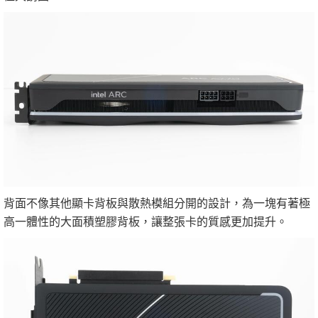
背面不像其他顯卡背板與散熱模組分開的設計，為一塊有著極
高一體性的大面積塑膠背板，讓整張卡的質感更加提升。