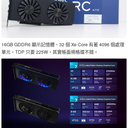
16GB GDDR6 顯示記憶體、32 個 Xe Core 有著 4096 個處理
單元，TDP 只要 225W，其實帳面規格還不錯。