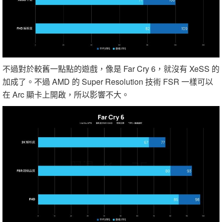
不過對於較舊一點點的遊戲，像是 Far Cry 6，就沒有 XeSS 的
加成了。不過 AMD 的 Super Resolution 技術 FSR 一樣可以
在 Arc 顯卡上開啟，所以影響不大。