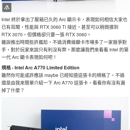
Intel 終於拿出了壓箱已久的 Arc 顯示卡，表現如何相信大家也
已有耳聞，性能與 RTX 3060 Ti 接近，甚至可以稍微摸到
RTX 3070，但價格卻只要一張 RTX 3060。
雖說推出時間些許尷尬，不過消費級顯卡市場多了一家競爭對
手，對於玩家來說只有利沒有弊。那麼讓我們來看看 Intel 的第
一代 Arc 顯卡表現如何吧！
規格 - Intel Arc A770 Limited Edition
雖然你可能或許應該 maybe 已經知道這張卡的規格了，不過
還是由我來簡單介紹一下 Arc A770 這張卡，看看你有沒有漏
掉了什麼？