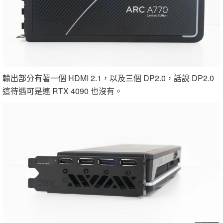
輸出部分有著一個 HDMI 2.1，以及三個 DP2.0，話說 DP2.0
這待遇可是連 RTX 4090 也沒有。