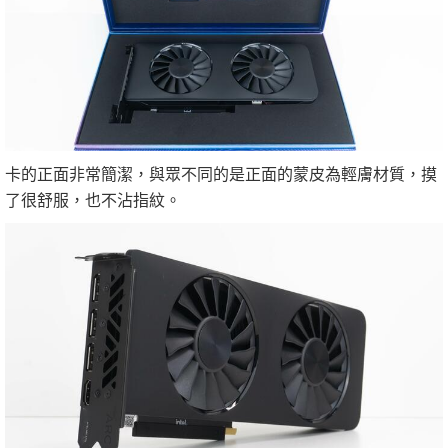
卡的正面非常簡潔，與眾不同的是正面的蒙皮為輕膚材質，摸
了很舒服，也不沾指紋。