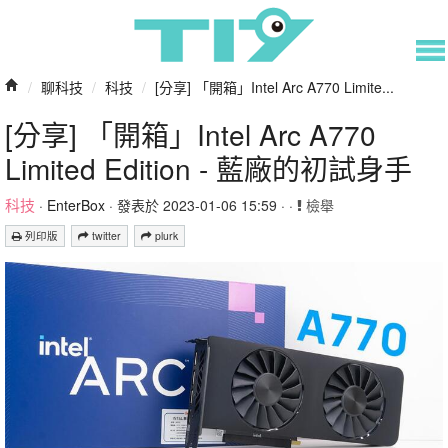
/
聊科技
/
科技
/
[分享] 「開箱」Intel Arc A770 Limite...
[分享] 「開箱」Intel Arc A770
Limited Edition - 藍廠的初試身手
科技
·
EnterBox
· 發表於 2023-01-06 15:59 · ·
檢舉
列印版
twitter
plurk