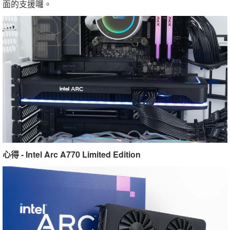
面的支援囉。
心得 - Intel Arc A770 Limited Edition