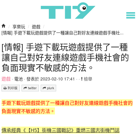
/
享樂玩
/
遊戲
/
[情報] 手遊下載玩遊戲提供了一種讓自己對好友連線遊戲手機社...
[情報] 手遊下載玩遊戲提供了一種
讓自己對好友連線遊戲手機社會的
負面現實不敏感的方法。
遊戲
·
電池
· 發表於 2023-02-10 17:41 · ·
檢舉
列印版
twitter
plurk
手遊下載玩遊戲提供了一種讓自己對好友連線遊戲手機社會的
負面現實不敏感的方法。
傳承經典《【H5】街機三國戰記》重燃三國志街機鬥誌