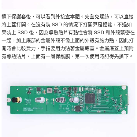
退下保護套後，可以看到外接盒本體。完全免螺絲，可以直接
將上蓋打開。在沒有裝 SSD 的情況下打開算是輕鬆，不過如
果裝上 SSD 後，因為導熱貼片有黏性會將 SSD 和外殼緊密在
一起，加上底部的金屬外殼不像上面的外殼有施力點，因此打
開時會比較費力，手指要用力貼著金屬底蓋。金屬底蓋上預附
有導熱貼片，上面有一層保護膜，第一次使用時記得先撕下。