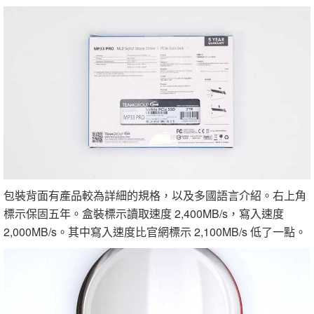
包裝背面有產品較為詳細的規格，以及多國語言介紹。右上角
標示保固五年。盒裝標示讀取速度 2,400MB/s，寫入速度
2,000MB/s。其中寫入速度比官網標示 2,100MB/s 低了一點。