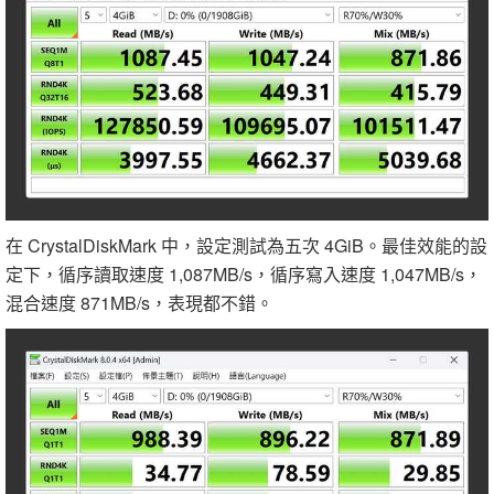
在 CrystalDiskMark 中，設定測試為五次 4GiB。最佳效能的設
定下，循序讀取速度 1,087MB/s，循序寫入速度 1,047MB/s，
混合速度 871MB/s，表現都不錯。