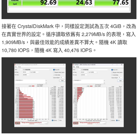
接著在 CrystalDiskMark 中，同樣設定測試為五次 4GiB，改為
在真實世界的設定。循序讀取依舊有 2,279MB/s 的表現，寫入
1,909MB/s，與最佳效能的成績差異不算大。隨機 4K 讀取
10,780 IOPS，隨機 4K 寫入 40,476 IOPS。