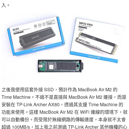
入。
之後我使用這套外接 SSD，預計作為 MacBook Air M2 的
Time Machine。不過不是直接與 MacBook Air M2 連接，而是
安裝在 TP-Link Archer AX80，透過其支援 Time Machine 的
功能來使用。這樣 MacBook Air M2 在 WiFi 連線的環境下，就
可以自動備份。而受限於無線網路的傳輸速度，本身就不太會
超過 100MB/s，加上我之前測過 TP-Link Archer 其他機種的心