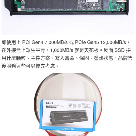
即便用上 PCI Gen4 7,000MB/s 或 PCIe Gen5 12,000MB/s，
在外接盒上眾生平等，1,000MB/s 就是天花板。反而 SSD 採
用什麼顆粒、主控方案、寫入壽命、保固、發熱狀態、品牌售
後服務這些可以優先考慮。