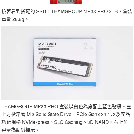
接著看到搭配的 SSD，TEAMGROUP MP33 PRO 2TB，盒裝
重量 28.8g。
TEAMGROUP MP33 PRO 盒裝以白色為底配上藍色點綴。左
上方標示著 M.2 Solid State Drive，PCIe Gen3 x4。以及產品
功能規格 NVMexpress、SLC Caching、3D NAND。右上角
容量為貼紙標示。