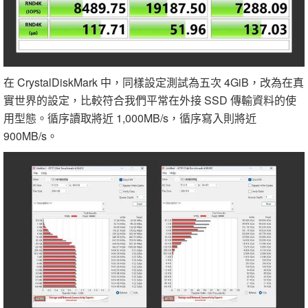
在 CrystalDiskMark 中，同樣設定測試為五次 4GiB，改為在真
實世界的設定，比較符合我們平常在外接 SSD 傳輸資料的使
用型態。循序讀取將近 1,000MB/s，循序寫入則將近
900MB/s。