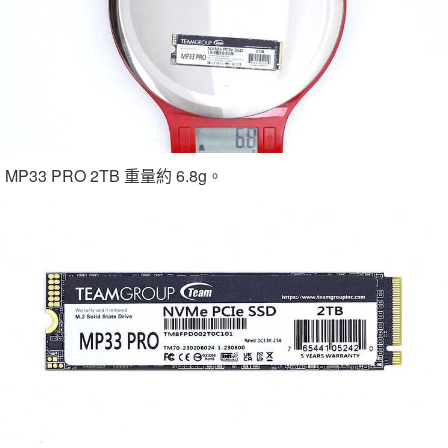
MP33 PRO 2TB 重量約 6.8g。