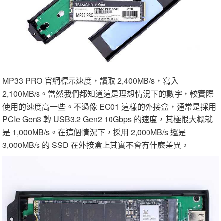
MP33 PRO 官網標示速度，讀取 2,400MB/s，寫入
2,100MB/s。當然我們都知道這是理想情況下的數字，較實際
使用的速度高一些。不過像 EC01 這樣的外接盒，通常是採用
PCIe Gen3 轉 USB3.2 Gen2 10Gbps 的速度，其極限大概就
是 1,000MB/s。在這個情況下，採用 2,000MB/s 還是
3,000MB/s 的 SSD 在外接盒上其實不會有什麼差異。