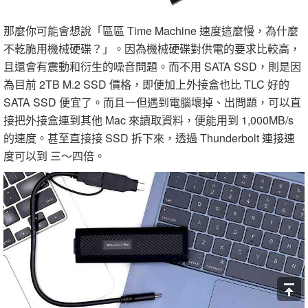
那麼你可能會想說「區區 Time Machine 速度這麼慢，為什麼
不乾脆用機械硬碟？」。因為機械硬碟對供電的要求比較高，
且還會有震動和衍生的噪音問題。而不用 SATA SSD，則是因
為目前 2TB M.2 SSD 價格，即便加上外接盒也比 TLC 好的
SATA SSD 便宜了。而且一但遇到電腦壞掉、出問題，可以直
接把外接盒連到其他 Mac 來讀取資料，便能用到 1,000MB/s
的速度。甚至直接接 SSD 拆下來，透過 Thunderbolt 連接速
度可以到 三～四倍。