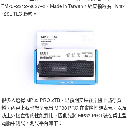
TM70–2212–9027–2，Made In Taiwan。經查顆粒為 Hynix
128L TLC 顆粒。
很多人選擇 MP33 PRO 2TB，是預期安裝在桌機上儲存資
料。內容上我也想呈現出 MP33 PRO 在實際性能表現，以及
裝上外接盒後的性能對比。因此先將 MP33 PRO 裝在桌上型
電腦中測試。測試平台如下：