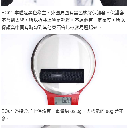
EC01 本體是黑色為主，外圈周圍有黑色橡膠保護套。保護套
不會到太緊，所以拆裝上算是輕鬆。不過他有一定長度，所以
保護套中間有時勾到其他東西會比較容易翹起來。
EC01 外接盒加上保護套，重量約 62.0g，與標示的 60g 差不
多。