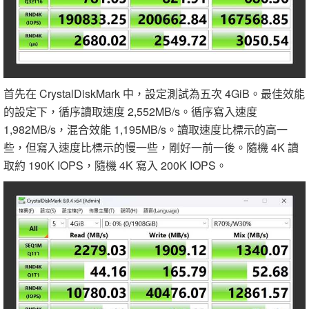
首先在 CrystalDiskMark 中，設定測試為五次 4GiB。最佳效能
的設定下，循序讀取速度 2,552MB/s。循序寫入速度
1,982MB/s，混合效能 1,195MB/s。讀取速度比標示的高一
些，但寫入速度比標示的慢一些，剛好一前一後。隨機 4K 讀
取約 190K IOPS，隨機 4K 寫入 200K IOPS。