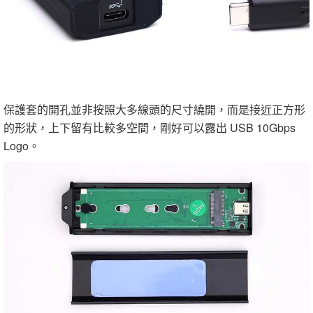
保護套的開孔並非按照大多線頭的尺寸繞開，而是接近正方形
的形狀，上下留有比較多空間，剛好可以露出 USB 10Gbps
Logo。