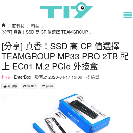
/
聊科技
/
科技
/
[分享] 真香！SSD 高 CP 值選擇 TEAMGROUP...
[分享] 真香！SSD 高 CP 值選擇
TEAMGROUP MP33 PRO 2TB 配
上 EC01 M.2 PCIe 外接盒
科技
·
EnterBox
· 發表於 2023-04-17 19:09 · ·
檢舉
列印版
twitter
plurk