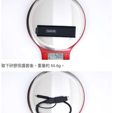
取下矽膠保護套後，重量約 50.6g。