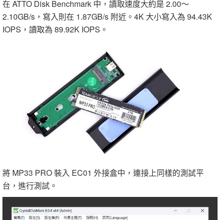
在 ATTO Disk Benchmark 中，讀取速度大約是 2.00～
2.10GB/s，寫入則在 1.87GB/s 附近。4K 大小寫入為 94.43K
IOPS，讀取為 89.92K IOPS。
將 MP33 PRO 裝入 EC01 外接盒中，連接上同樣的測試平
台，進行測試。