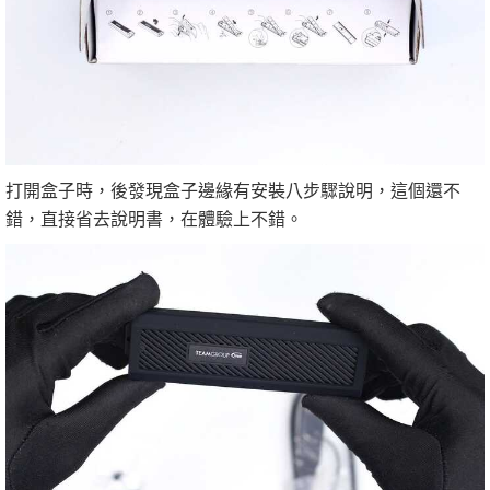
打開盒子時，後發現盒子邊緣有安裝八步驟說明，這個還不
錯，直接省去說明書，在體驗上不錯。