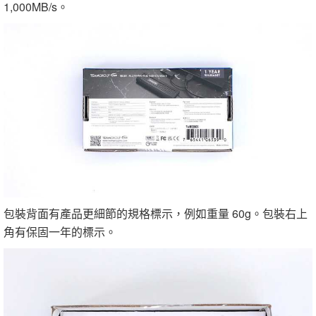
1,000MB/s。
包裝背面有產品更細節的規格標示，例如重量 60g。包裝右上
角有保固一年的標示。