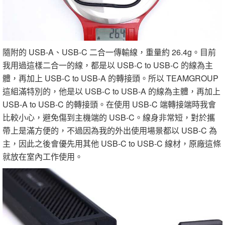
隨附的 USB-A、USB-C 二合一傳輸線，重量約 26.4g。目前
我用過這樣二合一的線，都是以 USB-C to USB-C 的線為主
體，再加上 USB-C to USB-A 的轉接頭。所以 TEAMGROUP
這組滿特別的，他是以 USB-C to USB-A 的線為主體，再加上
USB-A to USB-C 的轉接頭。在使用 USB-C 端轉接端時我會
比較小心，避免傷到主機端的 USB-C。線身非常短，對於攜
帶上是滿方便的，不過因為我的外出使用場景都以 USB-C 為
主，因此之後會優先用其他 USB-C to USB-C 線材，原廠這條
就放在室內工作使用。