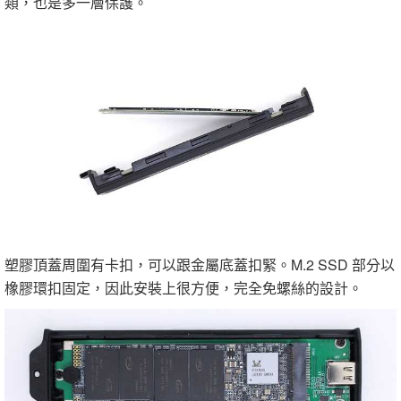
類，也是多一層保護。
塑膠頂蓋周圍有卡扣，可以跟金屬底蓋扣緊。M.2 SSD 部分以
橡膠環扣固定，因此安裝上很方便，完全免螺絲的設計。