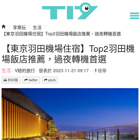
/
享樂玩
/
生活
/
【東京羽田機場住宿】Top2羽田機場飯店推薦，過夜轉機首選
【東京羽田機場住宿】Top2羽田機
場飯店推薦，過夜轉機首選
生活
·
V妞的旅行
· 發表於 2023-11-21 09:17 · ·
檢舉
列印版
twitter
plurk