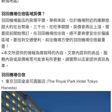
新潟地區)
羽田機場住宿區域房價？
羽田機場飯店的房價平價，舉例來說，位於機場附近的連鎖旅
館大約在台幣兩、三千元，在旺季期間，房價會再往上漲，需
要提前開始預訂，在羽田機場找住宿，絕不要貪便宜住在偏遠
區域，要找到交通便利、前往機場方便的羽田機場住宿最重
要！
※本文所提供的情報為撰寫時的內容。文章內提到的商品、服
務內容或是價格等可能會有所更動，請實際以店家提供資訊為
準。
羽田機場住宿
1. 東京羽田皇家花園飯店 (The Royal Park Hotel Tokyo
Haneda)