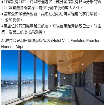
●浴室設有浴缸，可以舒適泡澡，部分客房設有乾溼分離的衛
浴，還有無障礙客房，可供行動不便的客人入住。
●設有全天候營業餐廳，讓您在機場也可以從容的享用早餐、
午餐和晚餐。
●飯店位於羽田機場第三航廈，可以使用免費接駁巴士，前往
第一及第二航廈搭乘飛機。
2. 維拉芳泉羽田機場高級飯店 (Hotel Villa Fontaine Premier
Haneda Airport)