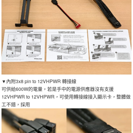
▼內附3x8 pin to 12VHPWR 轉接線
可供給600W的電量，若是手中的電源供應器沒有支援
12VHPWR to 12VHPWR，可使用轉接線接入顯示卡，整體做
工不錯，採用