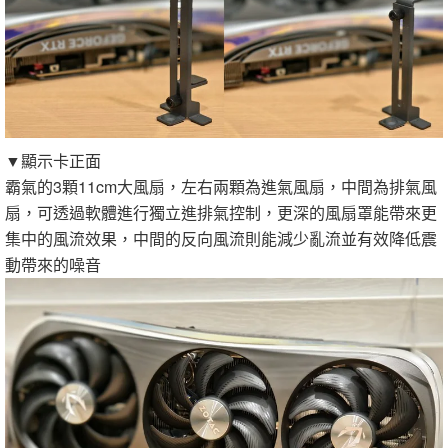
▼顯示卡正面
霸氣的3顆11cm大風扇，左右兩顆為進氣風扇，中間為排氣風
扇，可透過軟體進行獨立進排氣控制，更深的風扇罩能帶來更
集中的風流效果，中間的反向風流則能減少亂流並有效降低震
動帶來的噪音