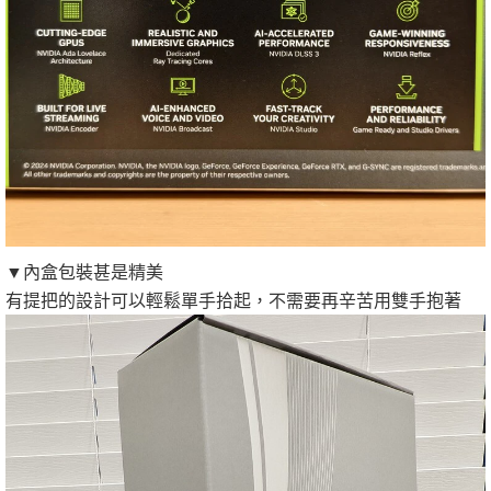
▼內盒包裝甚是精美
有提把的設計可以輕鬆單手拾起，不需要再辛苦用雙手抱著