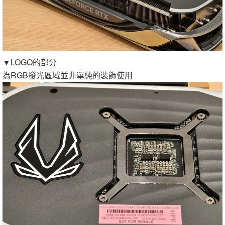
▼LOGO的部分
為RGB發光區域並非單純的裝飾使用