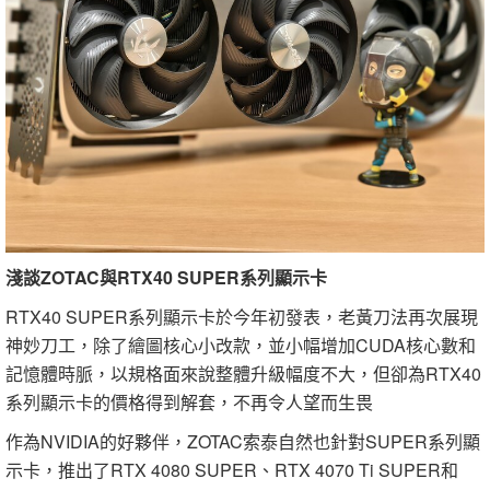
淺談ZOTAC與RTX40 SUPER系列顯示卡
RTX40 SUPER系列顯示卡於今年初發表，老黃刀法再次展現
神妙刀工，除了繪圖核心小改款，並小幅增加CUDA核心數和
記憶體時脈，以規格面來說整體升級幅度不大，但卻為RTX40
系列顯示卡的價格得到解套，不再令人望而生畏
作為NVIDIA的好夥伴，ZOTAC索泰自然也針對SUPER系列顯
示卡，推出了RTX 4080 SUPER、RTX 4070 Ti SUPER和