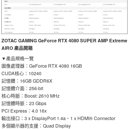
ZOTAC GAMING GeForce RTX 4080 SUPER AMP Extreme
AIRO 產品開箱
▼產品規格一覽
圖像處理器：GeForce RTX 4080 16GB
CUDA核心：10240
記憶體：16GB GDDR6X
記憶體介面：256-bit
核心時脈：Boost: 2610 MHz
記憶體時脈：23 Gbps
PCI Express：4.0 16x
輸出接口：3 x DisplayPort 1.4a、1 x HDMI® Connector
多個顯示器的支援：Quad Display