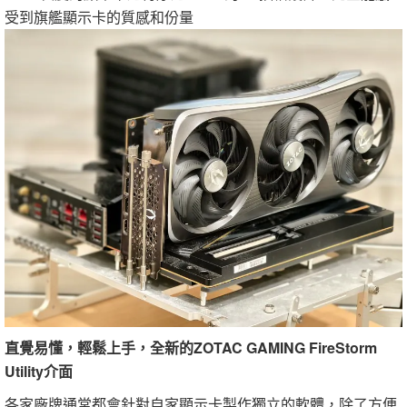
受到旗艦顯示卡的質感和份量
直覺易懂，輕鬆上手，全新的ZOTAC GAMING FireStorm
Utility介面
各家廠牌通常都會針對自家顯示卡製作獨立的軟體，除了方便