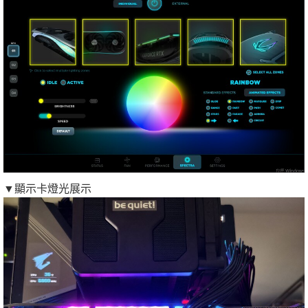
▼顯示卡燈光展示