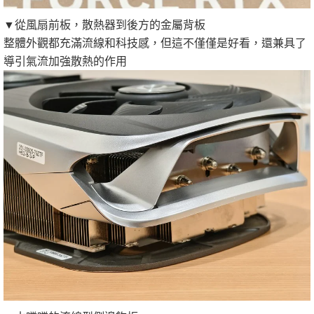
▼從風扇前板，散熱器到後方的金屬背板
整體外觀都充滿流線和科技感，但這不僅僅是好看，還兼具了
導引氣流加強散熱的作用