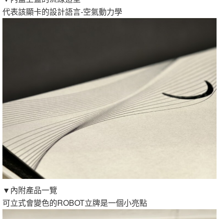
代表該顯卡的設計語言-空氣動力學
▼內附產品一覽
可立式會變色的ROBOT立牌是一個小亮點