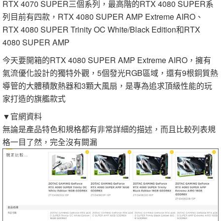
RTX 4070 SUPER三個系列，最高階的RTX 4080 SUPER系
列目前有四款，RTX 4080 SUPER AMP Extreme AIRO、
RTX 4080 SUPER Trinity OC White/Black Edition和RTX
4080 SUPER AMP
今天要開箱的RTX 4080 SUPER AMP Extreme AIRO，擁有
氣流優化設計的獨特外觀，5個發光RGB區域，還有9根銅質熱
導管的大體積散熱器和3顆大風扇，是專為追求頂級性能的玩
家打造的旗艦款式
▼官網資料
無論是產品特色和規格都有非常詳細的描述，而且比較列表規
格一目了然，完全沒有闕漏