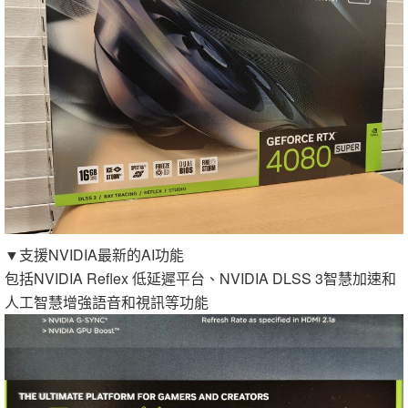
▼支援NVIDIA最新的AI功能
包括NVIDIA Reflex 低延遲平台、NVIDIA DLSS 3智慧加速和
人工智慧增強語音和視訊等功能