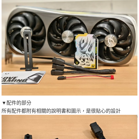
▼配件的部分
所有配件都附有相關的說明書和圖示，是很貼心的設計