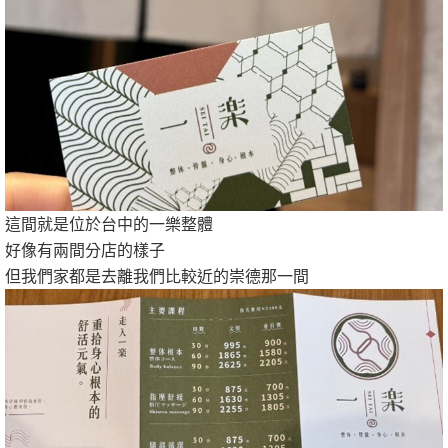
這間就是位於台中的一樂整體
好像有兩間分店的樣子
但我們家都是去離我們比較近的崇德那一間