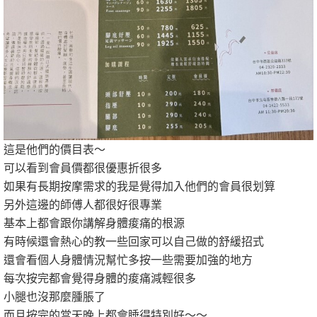
這是他們的價目表～
可以看到會員價都很優惠折很多
如果有長期按摩需求的我是覺得加入他們的會員很划算
另外這邊的師傅人都很好很專業
基本上都會跟你講解身體痠痛的根源
有時候還會熱心的教一些回家可以自己做的舒緩招式
還會看個人身體情況幫忙多按一些需要加強的地方
每次按完都會覺得身體的痠痛減輕很多
小腿也沒那麼腫脹了
而且按完的當天晚上都會睡得特別好～～