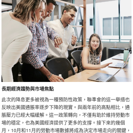
長期經濟趨勢與市場焦點
此次的降息更多被視為一種預防性政策，聯準會的這一舉措也
反映出美國通脹率逐步下降的現實。與兩年前的高點相比，通
脹壓力已經大幅緩解。這一政策轉向，不僅有助於維持勞動市
場的穩定，也為美國經濟提供了更多的支撐。接下來的幾個
月，10月和11月的勞動市場數據將成為決定市場走向的關鍵，