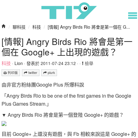
/
聊科技
/
科技
/
[情報] Angry Birds Rio 將會是第一個在 G...
[情報] Angry Birds Rio 將會是第一
個在 Google+ 上出現的遊戲？
科技
·
Lion
· 發表於 2011-07-24 23:12 · ·
檢舉
列印版
twitter
plurk
由非官方粉絲團Google Plus 所爆料說
「Angry Birds Rio to be one of the first games in the Google
Plus Games Stream.」
▼ Angry Birds Rio 將會是第一個登陸 Google+ 的遊戲？
目前 Google+ 上還沒有遊戲，與 Fb 相較來說這是 Google+ 的