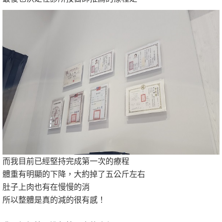
而我目前已經堅持完成第一次的療程
體重有明顯的下降，大約掉了五公斤左右
肚子上肉也有在慢慢的消
所以整體是真的減的很有感！