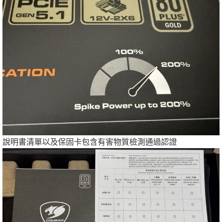
說明書清單以及保固卡包含有害物質檢測通過認證