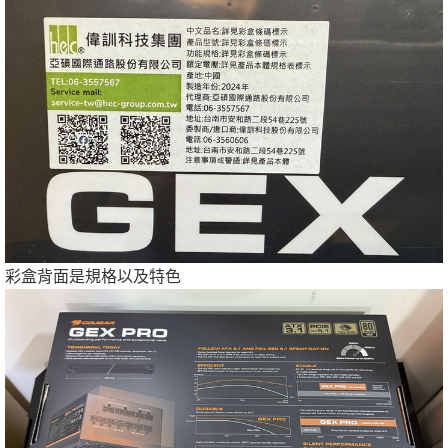
彩盒背面是規格以及特色