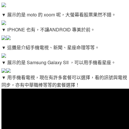
▼ 展示的是 moto 的 xoom 呢，大螢幕看股票果然不錯。
▼ iPHONE 也有，不讓ANDROID 專美於前。
▼ 這攤是介紹手機電視、新聞、星座命理等等。
▼ 展示的是 Samsung Galaxy SII ，可以用手機看星座。
▼ 用手機看電視，現在有許多套餐可以選擇，看的訊號與電視
同步，亦有中華職棒等等的套餐選擇！