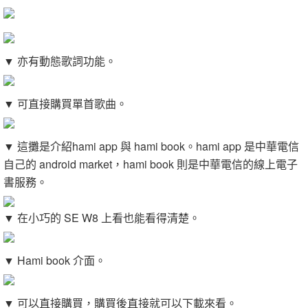
▼ 亦有動態歌詞功能。
▼ 可直接購買單首歌曲。
▼ 這攤是介紹hami app 與 hami book。hami app 是中華電信
自己的 android market，hami book 則是中華電信的線上電子
書服務。
▼ 在小巧的 SE W8 上看也能看得清楚。
▼ Hami book 介面。
▼ 可以直接購買，購買後直接就可以下載來看。