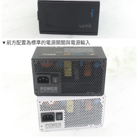
▼前方配置為標準的電源開關與電源輸入