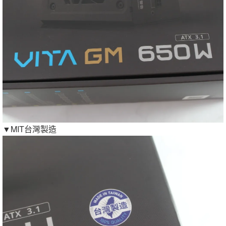
▼MIT台灣製造