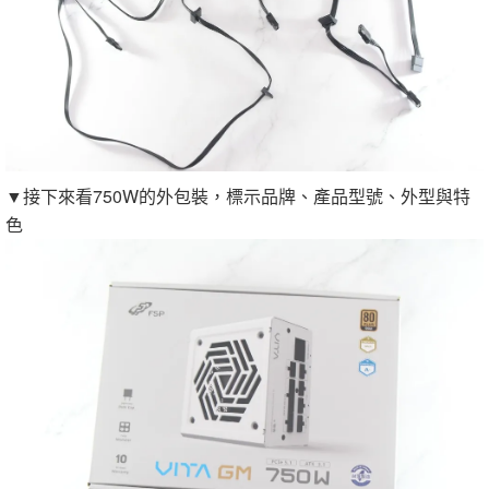
▼接下來看750W的外包裝，標示品牌、產品型號、外型與特
色