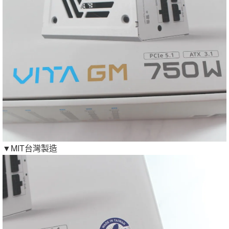
▼MIT台灣製造