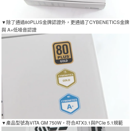
▼除了通過80PLUS金牌認證外，更通過了CYBENETICS金牌
與 A+低噪音認證
▼產品型號為VITA GM 750W，符合ATX3.1與PCIe 5.1規範