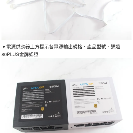
▼電源供應器上方標示各電源輸出規格、產品型號、通過
80PLUS金牌認證