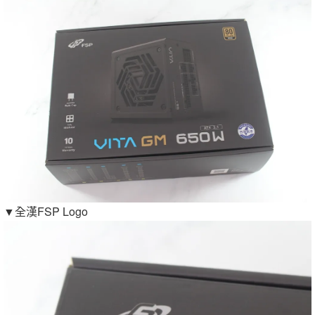
▼全漢FSP Logo