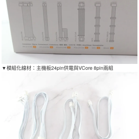
▼模組化線材：主機板24pin供電與VCore 8pin兩組