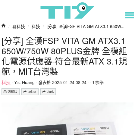
/
聊科技
/
科技
/
[分享] 全漢FSP VITA GM ATX3.1 650W...
[分享] 全漢FSP VITA GM ATX3.1
650W/750W 80PLUS金牌 全模組
化電源供應器-符合最新ATX 3.1規
範，MIT台灣製
科技
·
Y.s. Huang
· 發表於 2025-01-24 08:24 · ·
檢舉
列印版
twitter
plurk