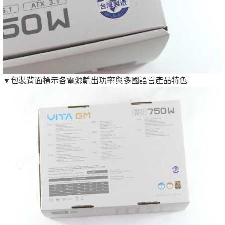
▼包裝背面標示各電源輸出功率與多國語言產品特色