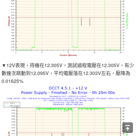
▼12V表現，待機在12.305V，測試過程電壓在12.305V，有少
數幾次跳動到12.095V，平均電壓落在12.303V左右，壓降為
0.01625%