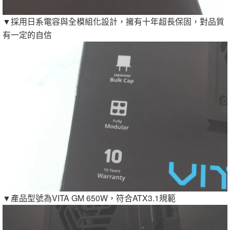
▼採用日系電容與全模組化設計，擁有十年超長保固，對品質
有一定的自信
▼產品型號為VITA GM 650W，符合ATX3.1規範