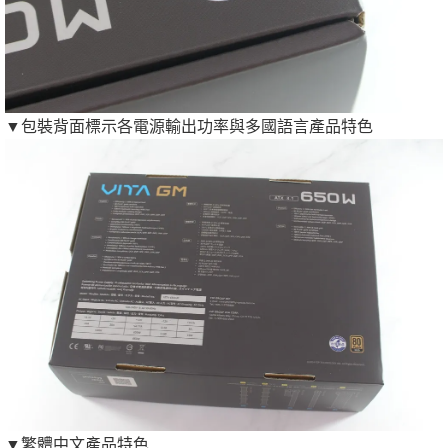
▼包裝背面標示各電源輸出功率與多國語言產品特色
▼繁體中文產品特色