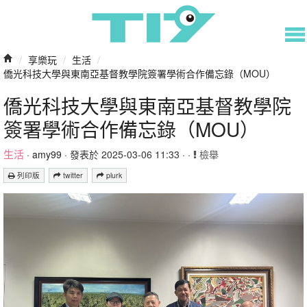
/
享樂玩
/
生活
/
僑光科技大學與東南亞基督教學院簽署學術合作備忘錄（MOU）
僑光科技大學與東南亞基督教學院
簽署學術合作備忘錄（MOU）
生活
·
amy99
· 發表於 2025-03-06 11:33 · ·
檢舉
列印版
twitter
plurk