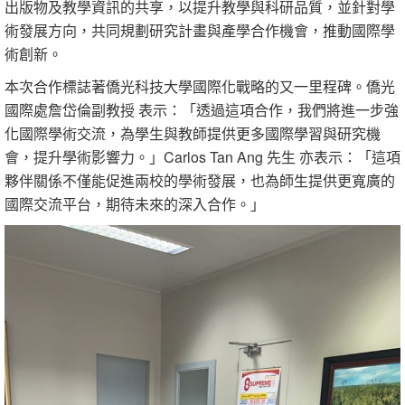
出版物及教學資訊的共享，以提升教學與科研品質，並針對學
術發展方向，共同規劃研究計畫與產學合作機會，推動國際學
術創新。
本次合作標誌著僑光科技大學國際化戰略的又一里程碑。僑光
國際處詹岱倫副教授 表示：「透過這項合作，我們將進一步強
化國際學術交流，為學生與教師提供更多國際學習與研究機
會，提升學術影響力。」Carlos Tan Ang 先生 亦表示：「這項
夥伴關係不僅能促進兩校的學術發展，也為師生提供更寬廣的
國際交流平台，期待未來的深入合作。」