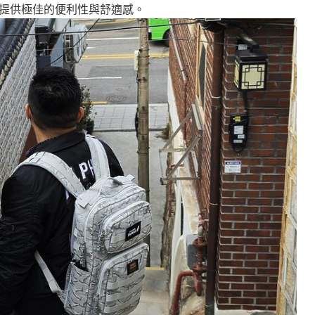
提供極佳的便利性與舒適感。