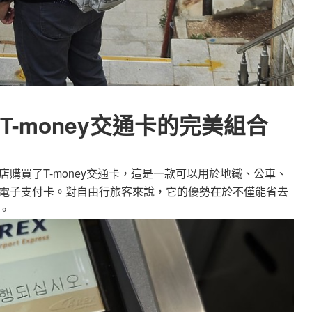
-money交通卡的完美組合
購買了T-money交通卡，這是一款可以用於地鐵、公車、
電子支付卡。對自由行旅客來說，它的優勢在於不僅能省去
。