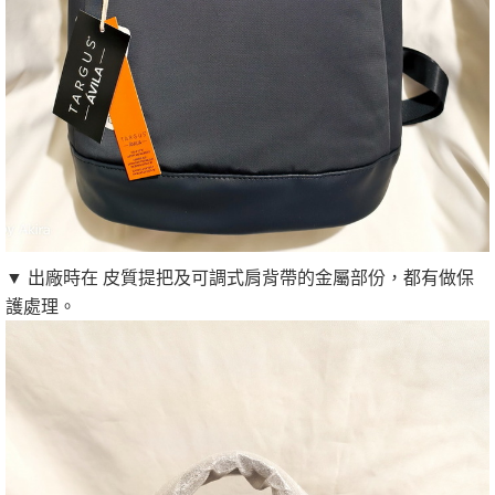
▼ 出廠時在 皮質提把及可調式肩背帶的金屬部份，都有做保
護處理。