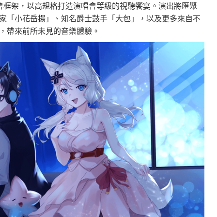
鋼琴音樂會框架，以高規格打造演唱會等級的視聽饗宴。演出將匯聚
家「小花岳揚」、知名爵士鼓手「大包」，以及更多來自不
，帶來前所未見的音樂體驗。