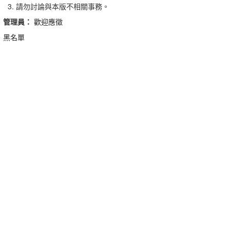
請勿討論與本版不相關事務。
管理員：
歡迎應徵
黑名單