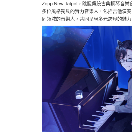
Zepp New Taipei，跳脫傳統古典
多位風格獨具的實力音樂人，包括吉他演奏
同領域的音樂人，共同呈現多元跨界的魅力